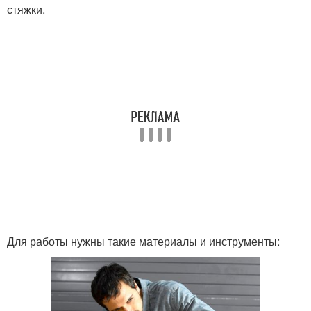
стяжки.
Для работы нужны такие материалы и инструменты: