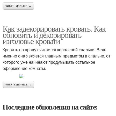
читать дальше →
Как задекорировать кровать. Как
обновить и декорировать
изголовье кровати
Кровать по праву считается королевой спальни. Ведь
именно она является главным предметом в спальне, от
которого уже начинают продумывать остальное
оформление комнаты.
читать дальше →
Последние обновления на сайте: