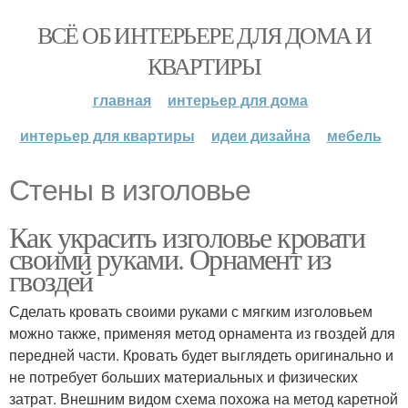
ВСЁ ОБ ИНТЕРЬЕРЕ ДЛЯ ДОМА И
КВАРТИРЫ
главная
интерьер для дома
интерьер для квартиры
идеи дизайна
мебель
Стены в изголовье
Как украсить изголовье кровати
своими руками. Орнамент из
гвоздей
Сделать кровать своими руками с мягким изголовьем
можно также, применяя метод орнамента из гвоздей для
передней части. Кровать будет выглядеть оригинально и
не потребует больших материальных и физических
затрат. Внешним видом схема похожа на метод каретной