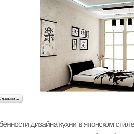
ь дальше →
бенности дизайна кухни в японском стиле