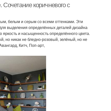
. Сочетание коричневого с
ым, белым и серым со всеми оттенками. Эти
 для выделения определённых деталей дизайна
о яркость и насыщенность определённого цвета.
, но никак не бледно-розовый, зелёный, но не
Авангард, Китч, Поп-арт,