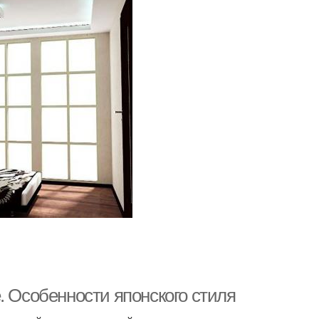
. Особенности японского стиля