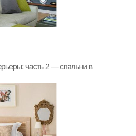
рьеры: часть 2 — спальни в