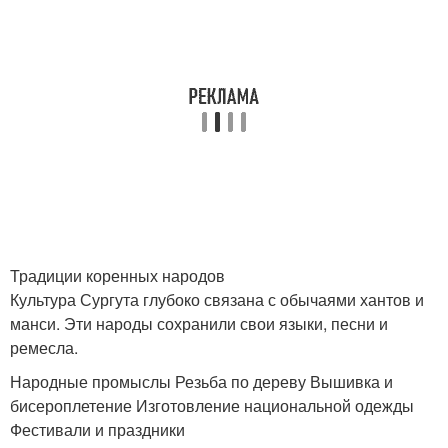
Традиции коренных народов
Культура Сургута глубоко связана с обычаями хантов и
манси. Эти народы сохранили свои языки, песни и
ремесла.
Народные промыслы Резьба по дереву Вышивка и
бисероплетение Изготовление национальной одежды
Фестивали и праздники