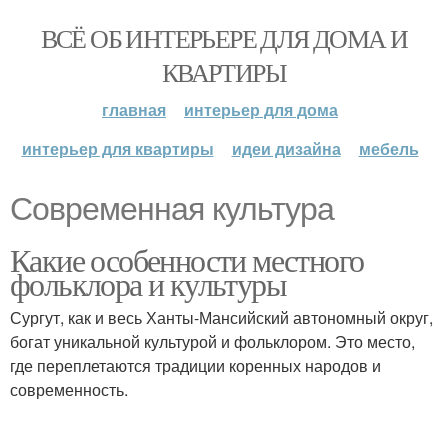
ВСЁ ОБ ИНТЕРЬЕРЕ ДЛЯ ДОМА И
КВАРТИРЫ
главная
интерьер для дома
интерьер для квартиры
идеи дизайна
мебель
Современная культура
Какие особенности местного
фольклора и культуры
Сургут, как и весь Ханты-Мансийский автономный округ,
богат уникальной культурой и фольклором. Это место,
где переплетаются традиции коренных народов и
современность.