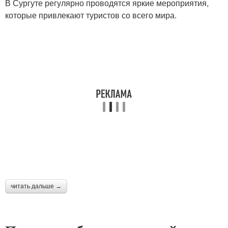
В Сургуте регулярно проводятся яркие мероприятия,
которые привлекают туристов со всего мира.
читать дальше →