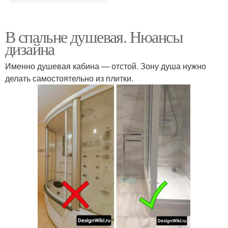
В спальне душевая. Нюансы
дизайна
Именно душевая кабина — отстой. Зону душа нужно
делать самостоятельно из плитки.