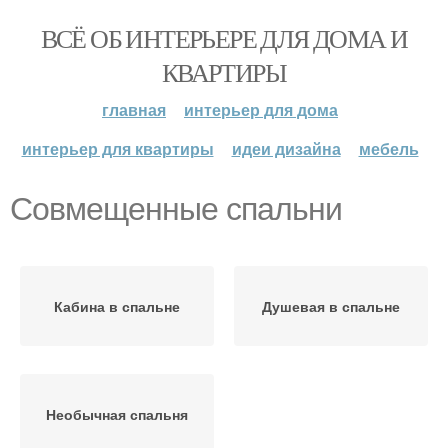
ВСЁ ОБ ИНТЕРЬЕРЕ ДЛЯ ДОМА И
КВАРТИРЫ
главная
интерьер для дома
интерьер для квартиры
идеи дизайна
мебель
Совмещенные спальни
Кабина в спальне
Душевая в спальне
Необычная спальня