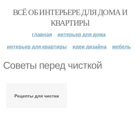
ВСЁ ОБ ИНТЕРЬЕРЕ ДЛЯ ДОМА И
КВАРТИРЫ
главная
интерьер для дома
интерьер для квартиры
идеи дизайна
мебель
Советы перед чисткой
Рецепты для чистки