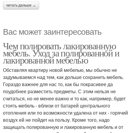
читать дальше →
Вас может заинтересовать
Чем полировать лакированную
мебель. Уход за полированной и
лакированной мебелью
Обставляя квартиру новой мебелью, мы обычно не
задумываемся над тем, как дольше сохранить мебель.
Гораздо важнее для нас то, как бы покрасивее да
поудобнее разместить предметы. С этим нельзя не
считаться, но не менее важно и то как, например, будет
стоять мебель - вблизи от батарей центрального
отопления или по возможности удалена от них - горячий
воздух ей не пойдет на пользу. Кроме того, надо
защищать полированную и лакированную мебель и от