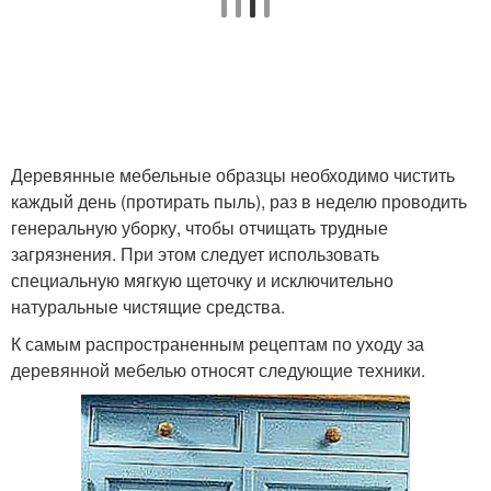
Деревянные мебельные образцы необходимо чистить
каждый день (протирать пыль), раз в неделю проводить
генеральную уборку, чтобы отчищать трудные
загрязнения. При этом следует использовать
специальную мягкую щеточку и исключительно
натуральные чистящие средства.
К самым распространенным рецептам по уходу за
деревянной мебелью относят следующие техники.