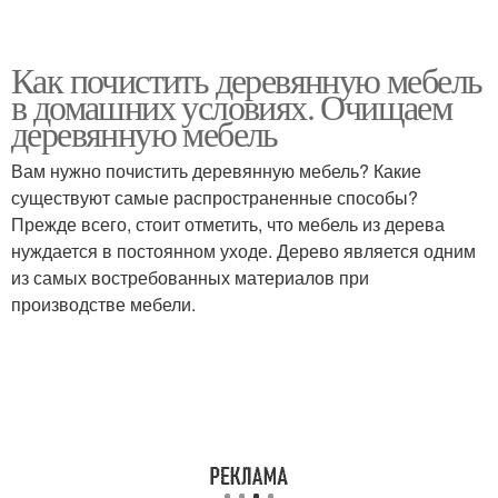
Как почистить деревянную мебель
в домашних условиях. Очищаем
деревянную мебель
Вам нужно почистить деревянную мебель? Какие
существуют самые распространенные способы?
Прежде всего, стоит отметить, что мебель из дерева
нуждается в постоянном уходе. Дерево является одним
из самых востребованных материалов при
производстве мебели.