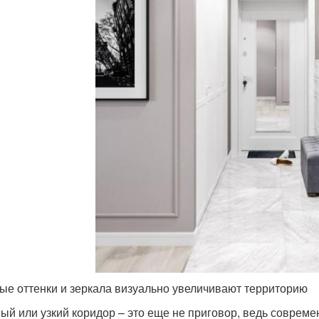
ые оттенки и зеркала визуально увеличивают территорию
ый или узкий коридор – это еще не приговор, ведь совреме