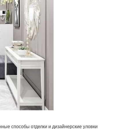
нные способы отделки и дизайнерские уловки