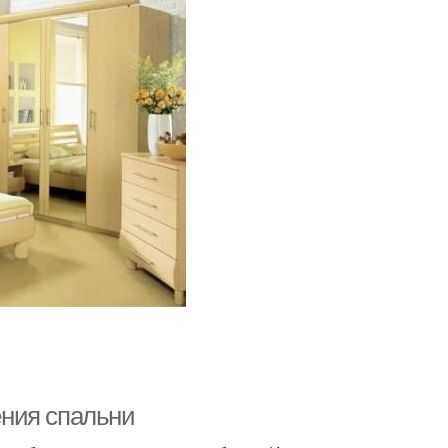
ния спальни