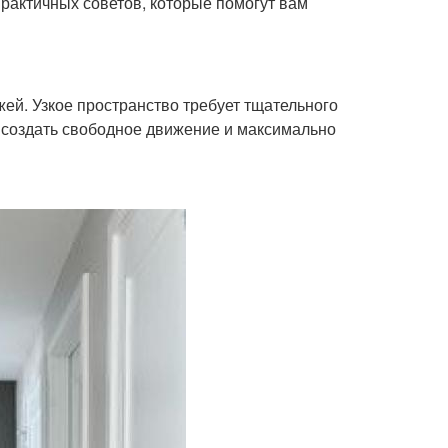
рактичных советов, которые помогут вам
жей. Узкое пространство требует тщательного
 создать свободное движение и максимально