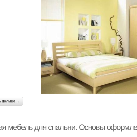
ь дальше →
ая мебель для спальни. Основы оформле