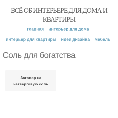
ВСЁ ОБ ИНТЕРЬЕРЕ ДЛЯ ДОМА И
КВАРТИРЫ
главная
интерьер для дома
интерьер для квартиры
идеи дизайна
мебель
Соль для богатства
Заговор на
четверговую соль