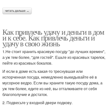
читать дальше →
Как привлечь удачу и деньги в дом
и к себе. Как привлечь деньги и
удачу в свою жизнь
1.Не стоит хранить красивую посуду "до лучших времен",
а уж тем более, "для гостей". Ешьте из красивых тарелок,
пейте из красивых бокалов.
И если в доме есть какая-то треснувшая или
испорченная посуда, немедленно выкидывайте её в
мусорное ведро. Если вы храните такую посуду дома, а
уж тем более, едите из неё, вы отталкиваете от себя
благополучие и достаток.
2. Подвесьте у входной двери подкову.