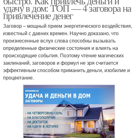
быстро. Как привлечь деньги и
удачу в дом: ТОП — 4 заговора на
привлечение денег
Заговор – мощный прием энергетического воздействия,
известный с давних времен. Научно доказано, что
произнесенные вслух слова способны вызывать
определенные физические состояния и влиять на
происходящие события. Поэтому чтение магических
заклинаний, заговоров и формул не зря считается
эффективным способом приманить деньги, изобилие и
процветание.