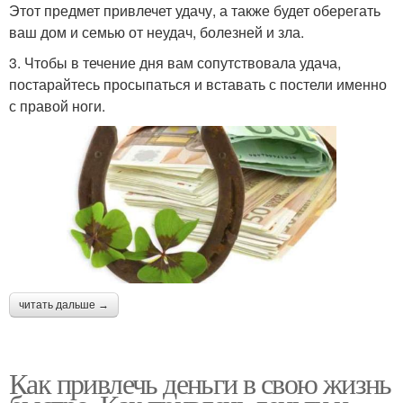
Этот предмет привлечет удачу, а также будет оберегать
ваш дом и семью от неудач, болезней и зла.
3. Чтобы в течение дня вам сопутствовала удача,
постарайтесь просыпаться и вставать с постели именно
с правой ноги.
читать дальше →
Как привлечь деньги в свою жизнь