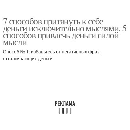
7 способов притянуть к себе
деньги исключительно мыслями. 5
способов привлечь деньги силой
мысли
Способ № 1: избавьтесь от негативных фраз,
отталкивающих деньги.