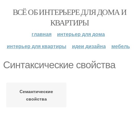
ВСЁ ОБ ИНТЕРЬЕРЕ ДЛЯ ДОМА И
КВАРТИРЫ
главная
интерьер для дома
интерьер для квартиры
идеи дизайна
мебель
Синтаксические свойства
Семантические
свойства