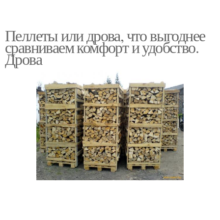
Пеллеты или дрова, что выгоднее
сравниваем комфорт и удобство.
Дрова