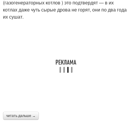
(газогенераторных котлов ) это подтвердят — в их
котлах даже чуть сырые дрова не горят, они по два года
их сушат.
читать дальше →