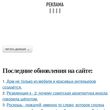
читать дальше →
Последние обновления на сайте:
1.
Дом не только из мебели и красивых интерьеров
создаётся.
2.
Резиденция к - 2: почему советская архитектура иногда
говорила шёпотом.
3.
Роскошь - пожалуй, именно то слово, которое сполна