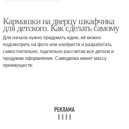
Кармашки на дверцу шкафчика
для детского. Как сделать самому
Для начала нужно придумать идею, её можно
подсмотреть на фото или изобрести и разработать
самостоятельно, тщательно рассчитав все детали и
продумав оформление. Самоделка имеет массу
преимуществ: