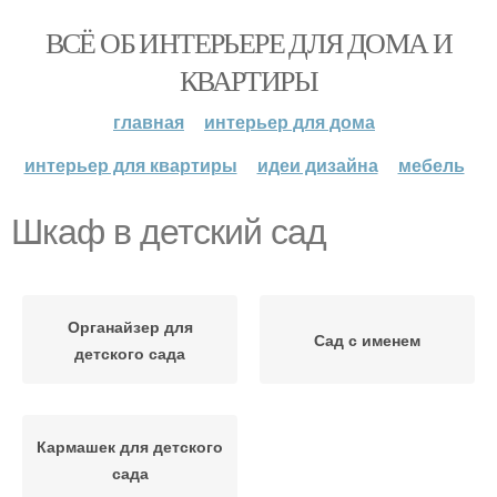
ВСЁ ОБ ИНТЕРЬЕРЕ ДЛЯ ДОМА И
КВАРТИРЫ
главная
интерьер для дома
интерьер для квартиры
идеи дизайна
мебель
Шкаф в детский сад
Органайзер для
Сад с именем
детского сада
Кармашек для детского
сада