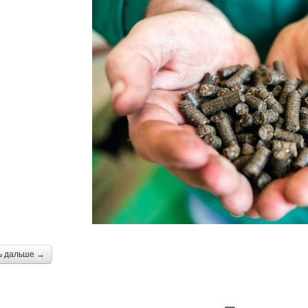
ь дальше →