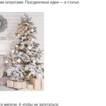
и затратами. Праздничные идеи — в статье.
е мелочи. А чтобы не запутаться,