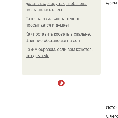
сдела
делать квартиру так, чтобы она
понравилась всем.
Татьяна из ильинска теперь
просыпается и думает:
Как поставить кровать в спальне.
Влияние обстановки на сон
Таким образом, если вам кажется,
что дома vk.
Источ
С чег