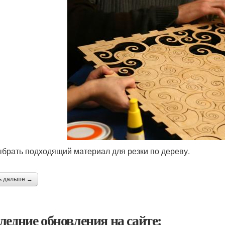
ыбрать подходящий материал для резки по дереву.
ь дальше →
ледние обновления на сайте: