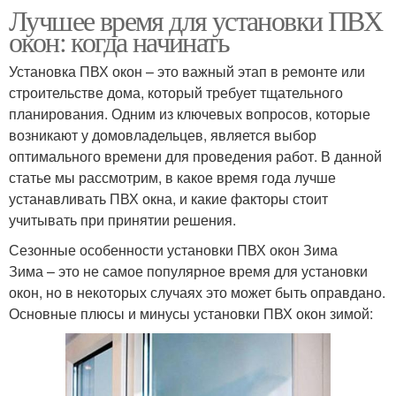
Лучшее время для установки ПВХ
окон: когда начинать
Установка ПВХ окон – это важный этап в ремонте или
строительстве дома, который требует тщательного
планирования. Одним из ключевых вопросов, которые
возникают у домовладельцев, является выбор
оптимального времени для проведения работ. В данной
статье мы рассмотрим, в какое время года лучше
устанавливать ПВХ окна, и какие факторы стоит
учитывать при принятии решения.
Сезонные особенности установки ПВХ окон Зима
Зима – это не самое популярное время для установки
окон, но в некоторых случаях это может быть оправдано.
Основные плюсы и минусы установки ПВХ окон зимой: