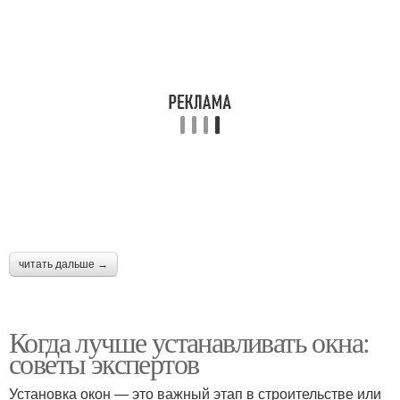
читать дальше →
Когда лучше устанавливать окна:
советы экспертов
Установка окон — это важный этап в строительстве или