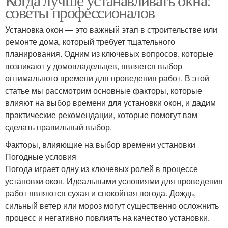
советы профессионалов
Установка окон — это важный этап в строительстве или
ремонте дома, который требует тщательного
планирования. Одним из ключевых вопросов, которые
возникают у домовладельцев, является выбор
оптимального времени для проведения работ. В этой
статье мы рассмотрим основные факторы, которые
влияют на выбор времени для установки окон, и дадим
практические рекомендации, которые помогут вам
сделать правильный выбор.
Факторы, влияющие на выбор времени установки
Погодные условия
Погода играет одну из ключевых ролей в процессе
установки окон. Идеальными условиями для проведения
работ являются сухая и спокойная погода. Дождь,
сильный ветер или мороз могут существенно осложнить
процесс и негативно повлиять на качество установки.