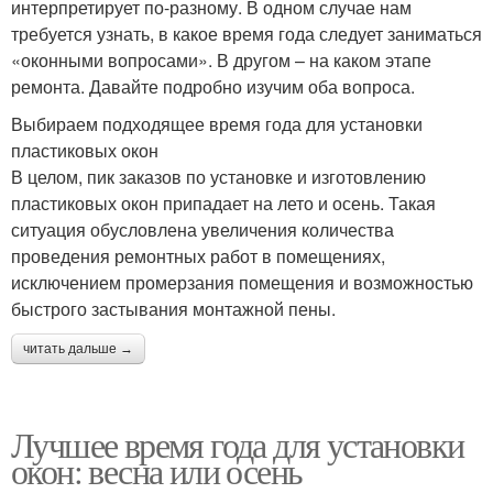
интерпретирует по-разному. В одном случае нам
требуется узнать, в какое время года следует заниматься
«оконными вопросами». В другом – на каком этапе
ремонта. Давайте подробно изучим оба вопроса.
Выбираем подходящее время года для установки
пластиковых окон
В целом, пик заказов по установке и изготовлению
пластиковых окон припадает на лето и осень. Такая
ситуация обусловлена увеличения количества
проведения ремонтных работ в помещениях,
исключением промерзания помещения и возможностью
быстрого застывания монтажной пены.
читать дальше →
Лучшее время года для установки
окон: весна или осень