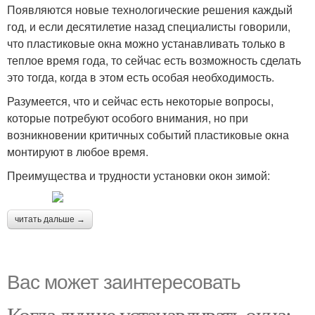
Появляются новые технологические решения каждый
год, и если десятилетие назад специалисты говорили,
что пластиковые окна можно устанавливать только в
теплое время года, то сейчас есть возможность сделать
это тогда, когда в этом есть особая необходимость.
Разумеется, что и сейчас есть некоторые вопросы,
которые потребуют особого внимания, но при
возникновении критичных событий пластиковые окна
монтируют в любое время.
Преимущества и трудности установки окон зимой:
читать дальше →
Вас может заинтересовать
Когда лучше устанавливать окна: