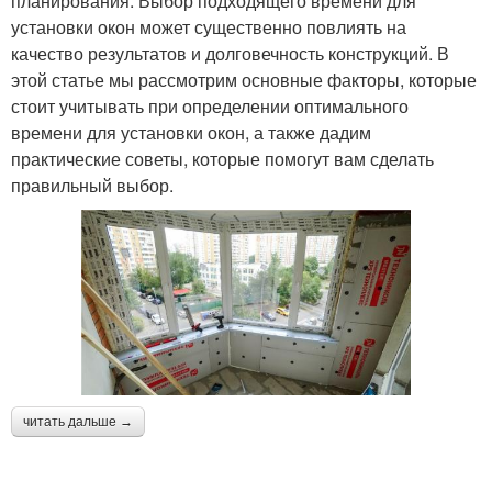
планирования. Выбор подходящего времени для
установки окон может существенно повлиять на
качество результатов и долговечность конструкций. В
этой статье мы рассмотрим основные факторы, которые
стоит учитывать при определении оптимального
времени для установки окон, а также дадим
практические советы, которые помогут вам сделать
правильный выбор.
читать дальше →