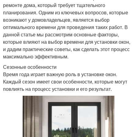
ремонте дома, который требует тщательного
планирования. Одним из ключевых вопросов, которые
возникают у домовладельцев, является выбор
оптимального времени для проведения таких работ. В
данной статье мы рассмотрим основные факторы,
которые влияют на выбор времени для установки окон,
и дадим практические советы, как сделать этот процесс
максимально эффективным.
Сезонные особенности
Время года играет важную роль в установке окон.
Каждый сезон имеет свои особенности, которые могут
повлиять на процесс установки и его результат.