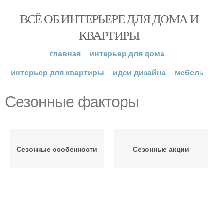
ВСЁ ОБ ИНТЕРЬЕРЕ ДЛЯ ДОМА И
КВАРТИРЫ
главная
интерьер для дома
интерьер для квартиры
идеи дизайна
мебель
Сезонные факторы
Сезонные особенности
Сезонные акции