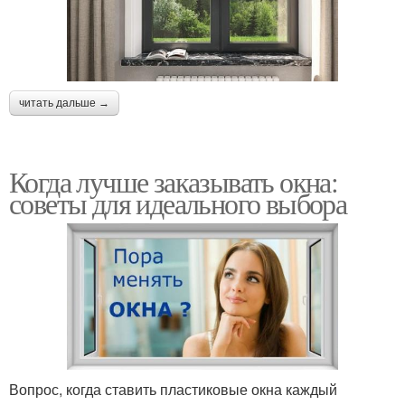
читать дальше →
Когда лучше заказывать окна:
советы для идеального выбора
Вопрос, когда ставить пластиковые окна каждый