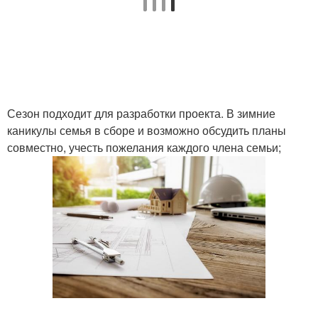
Сезон подходит для разработки проекта. В зимние
каникулы семья в сборе и возможно обсудить планы
совместно, учесть пожелания каждого члена семьи;