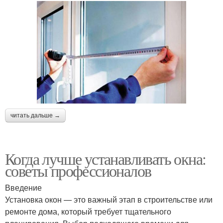
читать дальше →
Когда лучше устанавливать окна:
советы профессионалов
Введение
Установка окон — это важный этап в строительстве или
ремонте дома, который требует тщательного