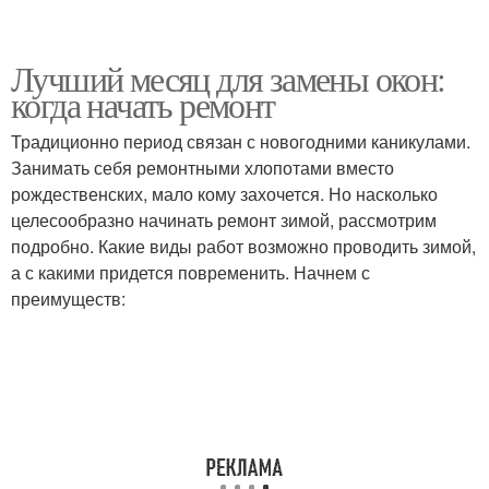
Лучший месяц для замены окон:
когда начать ремонт
Традиционно период связан с новогодними каникулами.
Занимать себя ремонтными хлопотами вместо
рождественских, мало кому захочется. Но насколько
целесообразно начинать ремонт зимой, рассмотрим
подробно. Какие виды работ возможно проводить зимой,
а с какими придется повременить. Начнем с
преимуществ: