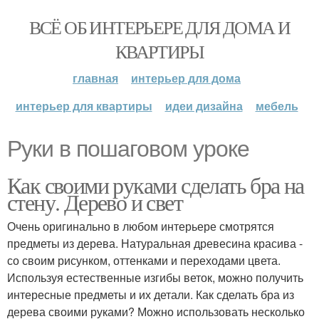
ВСЁ ОБ ИНТЕРЬЕРЕ ДЛЯ ДОМА И
КВАРТИРЫ
главная
интерьер для дома
интерьер для квартиры
идеи дизайна
мебель
Руки в пошаговом уроке
Как своими руками сделать бра на
стену. Дерево и свет
Очень оригинально в любом интерьере смотрятся
предметы из дерева. Натуральная древесина красива -
со своим рисунком, оттенками и переходами цвета.
Используя естественные изгибы веток, можно получить
интересные предметы и их детали. Как сделать бра из
дерева своими руками? Можно использовать несколько