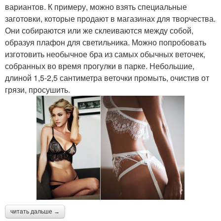
вариантов. К примеру, можно взять специальные
заготовки, которые продают в магазинах для творчества.
Они собираются или же склеиваются между собой,
образуя плафон для светильника. Можно попробовать
изготовить необычное бра из самых обычных веточек,
собранных во время прогулки в парке. Небольшие,
длиной 1,5-2,5 сантиметра веточки промыть, очистив от
грязи, просушить.
читать дальше →