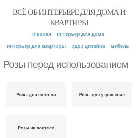
ВСЁ ОБ ИНТЕРЬЕРЕ ДЛЯ ДОМА И
КВАРТИРЫ
главная
интерьер для дома
интерьер для квартиры
идеи дизайна
мебель
Розы перед использованием
Розы для постели
Розы для украшения
Розы на постели