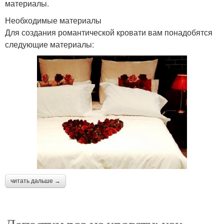
материалы.
Необходимые материалы
Для создания романтической кровати вам понадобятся
следующие материалы:
читать дальше →