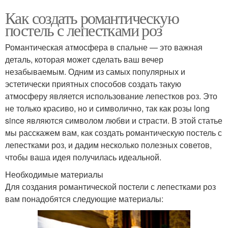
Как создать романтическую
постель с лепестками роз
Романтическая атмосфера в спальне — это важная
деталь, которая может сделать ваш вечер
незабываемым. Одним из самых популярных и
эстетически приятных способов создать такую
атмосферу является использование лепестков роз. Это
не только красиво, но и символично, так как розы long
since являются символом любви и страсти. В этой статье
мы расскажем вам, как создать романтическую постель с
лепестками роз, и дадим несколько полезных советов,
чтобы ваша идея получилась идеальной.
Необходимые материалы
Для создания романтической постели с лепестками роз
вам понадобятся следующие материалы: