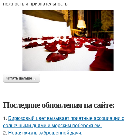
нежность и признательность.
читать дальше →
Последние обновления на сайте:
1.
Бирюзовый цвет вызывает приятные ассоциации с
солнечными днями и морским побережьем.
2.
Новая жизнь заброшенной дачи.