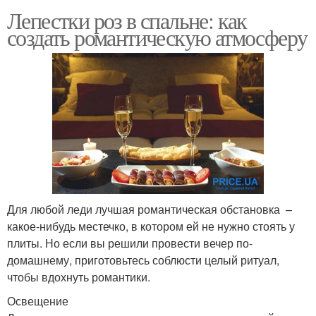
Лепестки роз в спальне: как
создать романтическую атмосферу
Для любой леди лучшая романтическая обстановка –
какое-нибудь местечко, в котором ей не нужно стоять у
плиты. Но если вы решили провести вечер по-
домашнему, приготовьтесь соблюсти целый ритуал,
чтобы вдохнуть романтики.
Освещение