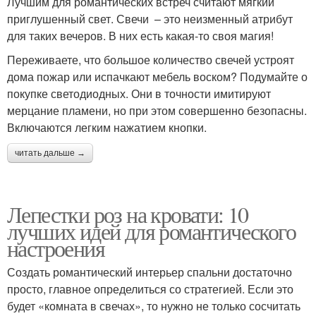
Лучшим для романтических встреч считают мягкий
приглушенный свет. Свечи – это неизменный атрибут
для таких вечеров. В них есть какая-то своя магия!
Переживаете, что большое количество свечей устроят
дома пожар или испачкают мебель воском? Подумайте о
покупке светодиодных. Они в точности имитируют
мерцание пламени, но при этом совершенно безопасны.
Включаются легким нажатием кнопки.
читать дальше →
Лепестки роз на кровати: 10
лучших идей для романтического
настроения
Создать романтический интерьер спальни достаточно
просто, главное определиться со стратегией. Если это
будет «комната в свечах», то нужно не только сосчитать