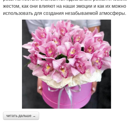
жестом, как они влияют на наши эмоции и как их можно
использовать для создания незабываемой атмосферы.
читать дальше →