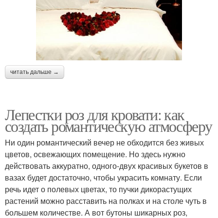
читать дальше →
Лепестки роз для кровати: как
создать романтическую атмосферу
Ни один романтический вечер не обходится без живых
цветов, освежающих помещение. Но здесь нужно
действовать аккуратно, одного-двух красивых букетов в
вазах будет достаточно, чтобы украсить комнату. Если
речь идет о полевых цветах, то пучки дикорастущих
растений можно расставить на полках и на столе чуть в
большем количестве. А вот бутоны шикарных роз,