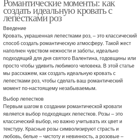
Романтические моменты: как
создать идеальную кровать с
лепестками роз
Введение
Кровать, украшенная лепестками роз, – это классический
способ создать романтическую атмосферу. Такой жест
наполнен чувством нежности и заботы, идеально
подходящий для дня святого Валентина, годовщины или
просто чтобы удивить любимого человека. В этой статье
мы расскажем, как создать идеальную кровать с
лепестками роз, чтобы сделать ваш романтический
момент по-настоящему незабываемым.
Выбор лепестков
Первым шагом в создании романтической кровати
является выбор подходящих лепестков. Розы – это
классический выбор, но важно учитывать их цвет и
текстуру. Красные розы символизируют страсть и
любовь, белые – чистоту и невинность, а розовые –