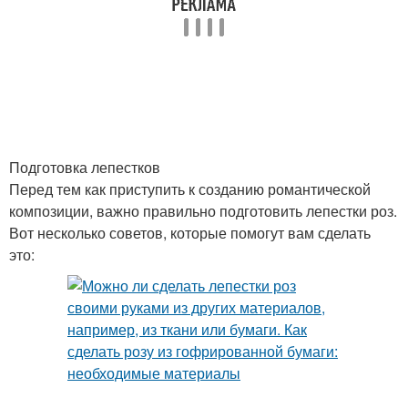
Подготовка лепестков
Перед тем как приступить к созданию романтической
композиции, важно правильно подготовить лепестки роз.
Вот несколько советов, которые помогут вам сделать
это: