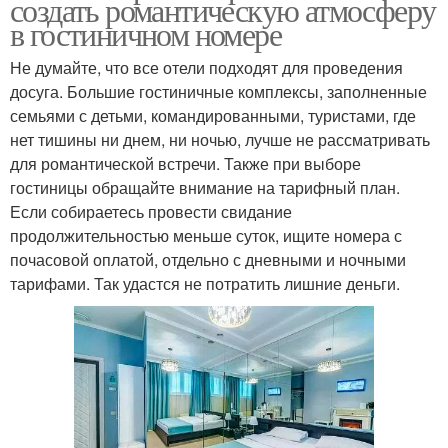
создать романтическую атмосферу
в гостиничном номере
Не думайте, что все отели подходят для проведения
досуга. Большие гостиничные комплексы, заполненные
семьями с детьми, командированными, туристами, где
нет тишины ни днем, ни ночью, лучше не рассматривать
для романтической встречи. Также при выборе
гостиницы обращайте внимание на тарифный план.
Если собираетесь провести свидание
продолжительностью меньше суток, ищите номера с
почасовой оплатой, отдельно с дневными и ночными
тарифами. Так удастся не потратить лишние деньги.