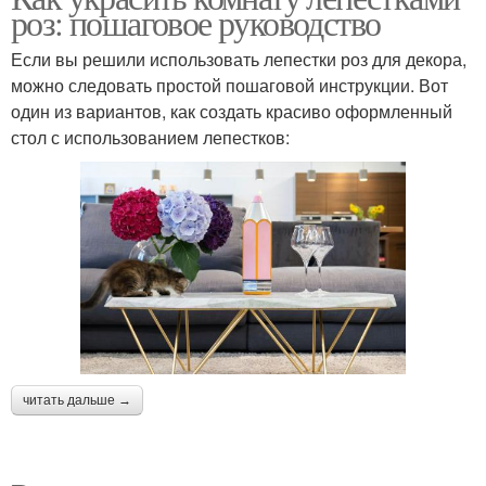
роз: пошаговое руководство
Если вы решили использовать лепестки роз для декора,
можно следовать простой пошаговой инструкции. Вот
один из вариантов, как создать красиво оформленный
стол с использованием лепестков:
читать дальше →