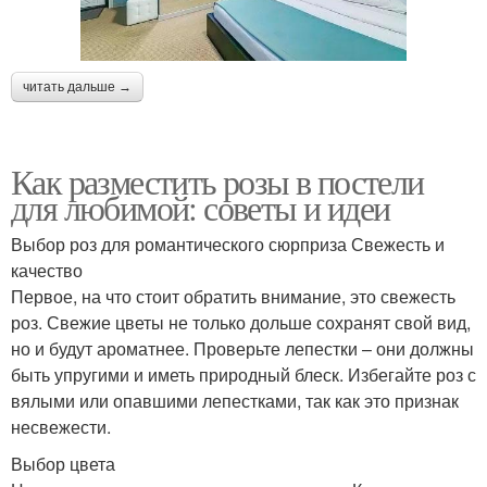
читать дальше →
Как разместить розы в постели
для любимой: советы и идеи
Выбор роз для романтического сюрприза Свежесть и
качество
Первое, на что стоит обратить внимание, это свежесть
роз. Свежие цветы не только дольше сохранят свой вид,
но и будут ароматнее. Проверьте лепестки – они должны
быть упругими и иметь природный блеск. Избегайте роз с
вялыми или опавшими лепестками, так как это признак
несвежести.
Выбор цвета