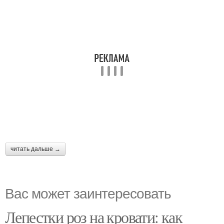
читать дальше →
Вас может заинтересовать
Лепестки роз на кровати: как