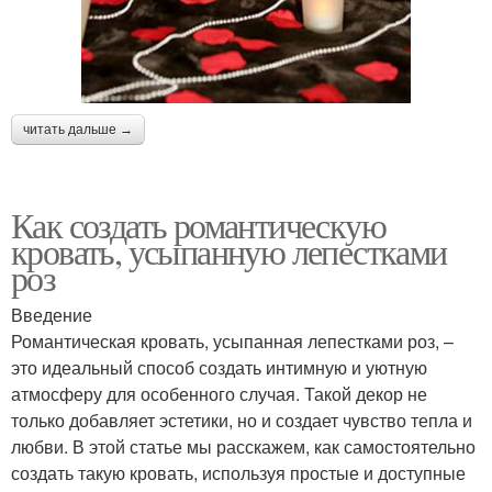
читать дальше →
Как создать романтическую
кровать, усыпанную лепестками
роз
Введение
Романтическая кровать, усыпанная лепестками роз, –
это идеальный способ создать интимную и уютную
атмосферу для особенного случая. Такой декор не
только добавляет эстетики, но и создает чувство тепла и
любви. В этой статье мы расскажем, как самостоятельно
создать такую кровать, используя простые и доступные