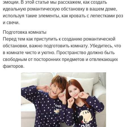
эмоции. В этой статье мы расскажем, как создать
идеальную романтическую обстановку в вашем доме,
используя такие элементы, как кровать с лепестками роз
и свечи.
Подготовка комнаты
Перед тем как приступить к созданию романтической
обстановки, важно подготовить комнату. Убедитесь, что
в комнате чисто и уютно. Пространство должно быть
свободным от посторонних предметов и отвлекающих
факторов.