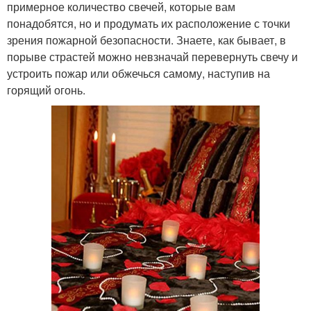
примерное количество свечей, которые вам
понадобятся, но и продумать их расположение с точки
зрения пожарной безопасности. Знаете, как бывает, в
порыве страстей можно невзначай перевернуть свечу и
устроить пожар или обжечься самому, наступив на
горящий огонь.