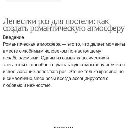
Лепестки роз для постели: как
создать романтическую атмосферу
Введение
Романтическая атмосфера — это то, что делает моменты
вместе с любимым человеком по-настоящему
незабываемыми. Одним из самых классических и
элегантных способов создать такую атмосферу является
использование лепестков роз. Это не только красиво, но
и символично,since розы всегда ассоциируются с
любовью и нежностью.