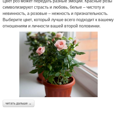
Цвет роз может передать разные эмоции. Красные розы
символизируют страсть и любовь, белые – чистоту и
невинность, а розовые – нежность и признательность.
Выберите цвет, который лучше всего подходит к вашему
отношениям и личности вашей второй половинки.
читать дальше →