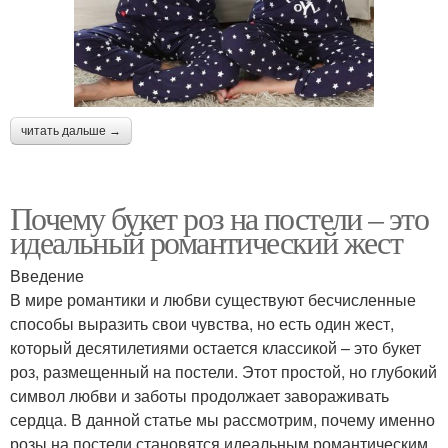
читать дальше →
Почему букет роз на постели – это
идеальный романтический жест
Введение
В мире романтики и любви существуют бесчисленные
способы выразить свои чувства, но есть один жест,
который десятилетиями остается классикой – это букет
роз, размещенный на постели. Этот простой, но глубокий
символ любви и заботы продолжает завораживать
сердца. В данной статье мы рассмотрим, почему именно
розы на постели становятся идеальным романтическим