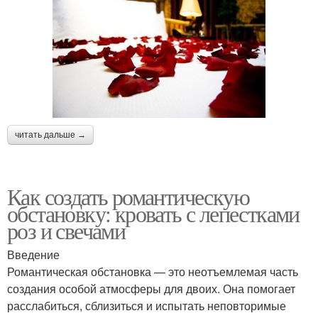
читать дальше →
Как создать романтическую
обстановку: кровать с лепестками
роз и свечами
Введение
Романтическая обстановка — это неотъемлемая часть
создания особой атмосферы для двоих. Она помогает
расслабиться, сблизиться и испытать неповторимые