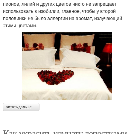
пионов, лилий и других цветов никто не запрещает
использовать в изобилии, главное, чтобы у второй
половинки не было аллергии на аромат, излучающий
этими цветами.
читать дальше →
Как украсить комнату лепестками