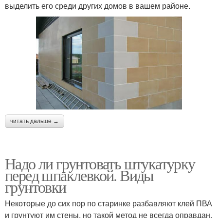
выделить его среди других домов в вашем районе.
читать дальше →
Надо ли грунтовать штукатурку
перед шпаклевкой. Виды
грунтовки
Некоторые до сих пор по старинке разбавляют клей ПВА
и грунтуют им стены, но такой метод не всегда оправдан.