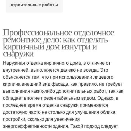
строительные работы
Профессиональное отделочное
ремонтное дело: как отделать
кирпичный дом изнутри и
снаружи
Наружная отделка кирпичного дома, в отличие от
внутренней, выполняется далеко не всегда. Это
объясняется тем, что при использовании лицевого
кирпича внешний вид фасада, как правило, не требует
выполнения каких-либо дополнительных работ, так как
обладает вполне презентабельным видом. Однако, в
последнее время отделка снаружи применяется
достаточно часто не столько для улучшения облика
постройки, сколько для увеличения
энергоэффективности здания. Такой подход следует