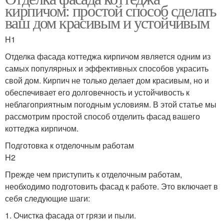
кирпичом: простой способ сделать
ваш дом красивым и устойчивым
H1
Отделка фасада коттеджа кирпичом является одним из
самых популярных и эффективных способов украсить
свой дом. Кирпич не только делает дом красивым, но и
обеспечивает его долговечность и устойчивость к
неблагоприятным погодным условиям. В этой статье мы
рассмотрим простой способ отделить фасад вашего
коттеджа кирпичом.
Подготовка к отделочным работам
H2
Прежде чем приступить к отделочным работам,
необходимо подготовить фасад к работе. Это включает в
себя следующие шаги:
1. Очистка фасада от грязи и пыли.