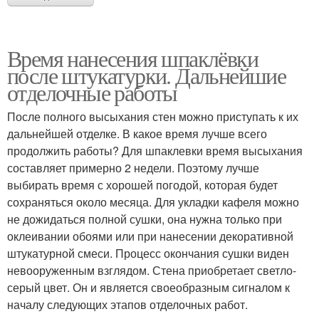
Время нанесения шпаклёвки
после штукатурки. Дальнейшие
отделочные работы
После полного высыхания стен можно приступать к их
дальнейшей отделке. В какое время лучше всего
продолжить работы? Для шпаклевки время высыхания
составляет примерно 2 недели. Поэтому лучше
выбирать время с хорошей погодой, которая будет
сохраняться около месяца. Для укладки кафеля можно
не дожидаться полной сушки, она нужна только при
оклеивании обоями или при нанесении декоративной
штукатурной смеси. Процесс окончания сушки виден
невооруженным взглядом. Стена приобретает светло-
серый цвет. Он и является своеобразным сигналом к
началу следующих этапов отделочных работ.