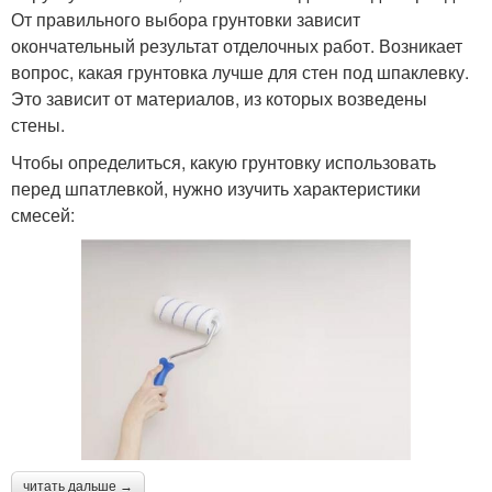
От правильного выбора грунтовки зависит
окончательный результат отделочных работ. Возникает
вопрос, какая грунтовка лучше для стен под шпаклевку.
Это зависит от материалов, из которых возведены
стены.
Чтобы определиться, какую грунтовку использовать
перед шпатлевкой, нужно изучить характеристики
смесей:
читать дальше →