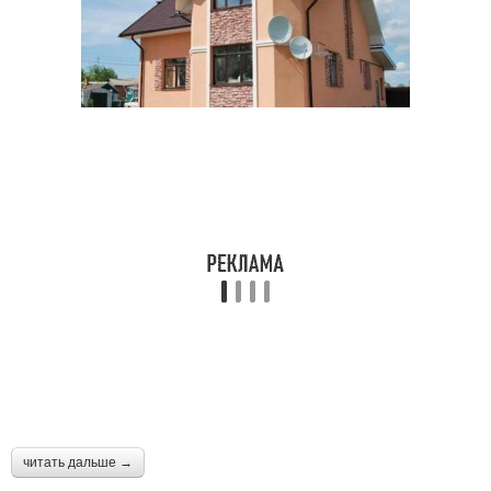
читать дальше →