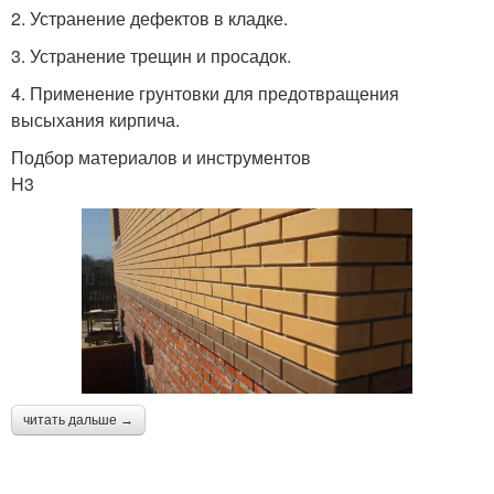
2. Устранение дефектов в кладке.
3. Устранение трещин и просадок.
4. Применение грунтовки для предотвращения
высыхания кирпича.
Подбор материалов и инструментов
H3
читать дальше →