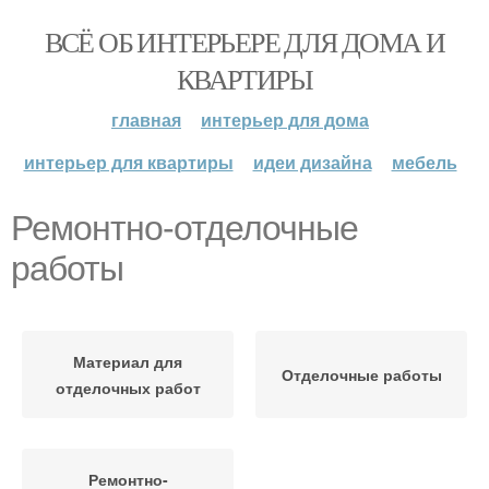
ВСЁ ОБ ИНТЕРЬЕРЕ ДЛЯ ДОМА И
КВАРТИРЫ
главная
интерьер для дома
интерьер для квартиры
идеи дизайна
мебель
Ремонтно-отделочные
работы
Материал для
Отделочные работы
отделочных работ
Ремонтно-