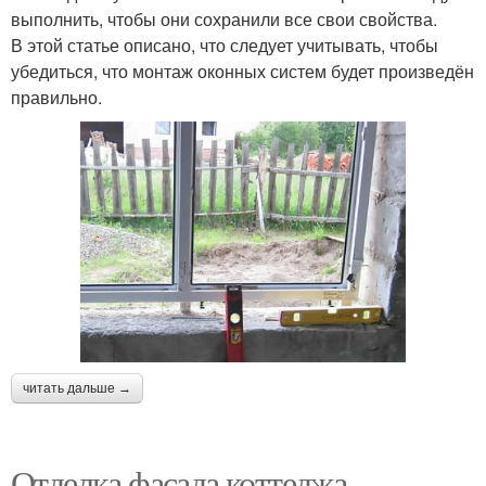
выполнить, чтобы они сохранили все свои свойства.
В этой статье описано, что следует учитывать, чтобы
убедиться, что монтаж оконных систем будет произведён
правильно.
читать дальше →
Отделка фасада коттеджа