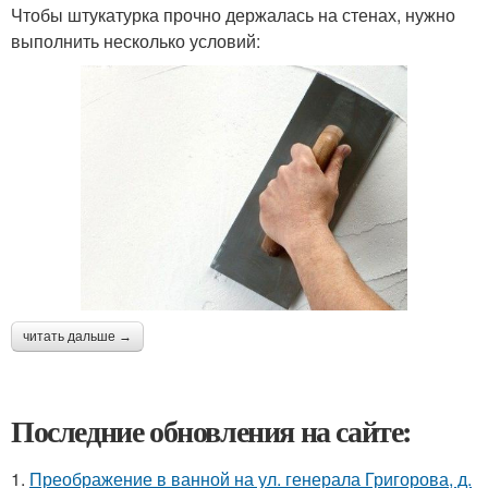
Чтобы штукатурка прочно держалась на стенах, нужно
выполнить несколько условий:
читать дальше →
Последние обновления на сайте:
1.
Преображение в ванной на ул. генерала Григорова, д.