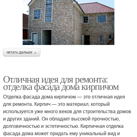
читать дальше →
Отличная идея для ремонта:
отделка фасада дома кирпичом
Отделка фасада дома кирпичом — это отличная идея
для ремонта. Кирпич — это материал, который
используется уже много веков для строительства домов
и других зданий. Он обладает высокой прочностью,
долговечностью и эстетичностью. Кирпичная отделка
фасада дома может придать ему уникальный вид и