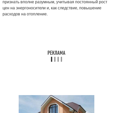
признать вполне разумным, учитывая постоянный рост
цен на энергоносители и, как следствие, повышение
расходов на отопление.