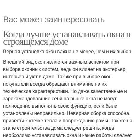
Вас может заинтересовать
Когда лучше устанавливать окна в
строящемся доме
Верная установка окон важна не менее, чем и их выбор.
Внешний вид окон является важным аспектом при
выборе оконных систем, ведь он влияет на экстерьер,
интерьер и уют в доме. Так же при выборе окон
покупатели всегда обращают внимание на их
технические характеристики. Но даже качественные и
зарекомендовавшие себя на рынке окна не могут
полноценно выполнять свою функцию, если были
установлены неправильно. Неверная сборка способна
привести к утечке тепла и повреждению рамы. Так же на
этапе строительства дома следует решить, когда
необходимо устанавливать окна и какие работы следует