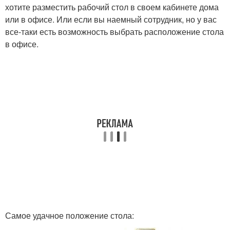
хотите разместить рабочий стол в своем кабинете дома
или в офисе. Или если вы наемный сотрудник, но у вас
все-таки есть возможность выбрать расположение стола
в офисе.
Самое удачное положение стола: