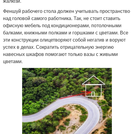
жалюзи.
Феншуй рабочего стола должен учитывать пространство
над головой самого работника. Так, не стоит ставить
офисную мебель под кондиционерами, потолочными
балками, книжными полками и горшками с цветами. Все
эти конструкции олицетворяют собой негатив и воруют
успех в делах. Сократить отрицательную энергию
навесных шкафов помогают только вазы с живыми
цветами.