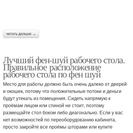
читать дальше →
Лучший фен-шуй рабочего стола.
Правильное расположение
рабочего стола по фен шуй
Место для работы должно быть очень далеко от дверей
и окошек, потому что положительные потоки и деньги
будут утекать из помещения. Сидеть напрямую к
проёмам лицом или спиной не стоит, поэтому
размещайте стол боком либо диагонально. Если у вас
нет возможностей по переоборудованию кабинета,
просто закройте все проёмы шторами или купите