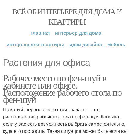
ВСЁ ОБ ИНТЕРЬЕРЕ ДЛЯ ДОМА И
КВАРТИРЫ
главная
интерьер для дома
интерьер для квартиры
идеи дизайна
мебель
Растения для офиса
Рабочее место по фен-шуй в
кабинете или офисе.
Расположение рабочего стола по
фен-шуй
Пожалуй, первое с чего стоит начать — это
расположение рабочего стола по фен-шуй. Конечно,
если у вас есть возможность выбрать самостоятельно,
куда его поставить. Такая ситуация может быть если вы