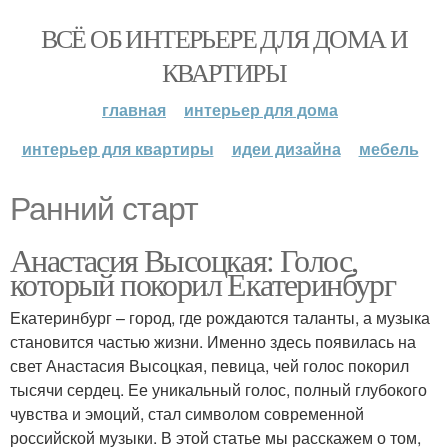
ВСЁ ОБ ИНТЕРЬЕРЕ ДЛЯ ДОМА И
КВАРТИРЫ
главная
интерьер для дома
интерьер для квартиры
идеи дизайна
мебель
Ранний старт
Анастасия Высоцкая: Голос,
который покорил Екатеринбург
Екатеринбург – город, где рождаются таланты, а музыка
становится частью жизни. Именно здесь появилась на
свет Анастасия Высоцкая, певица, чей голос покорил
тысячи сердец. Ее уникальный голос, полный глубокого
чувства и эмоций, стал символом современной
российской музыки. В этой статье мы расскажем о том,