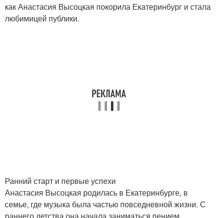
как Анастасия Высоцкая покорила Екатеринбург и стала
любимицей публики.
Ранний старт и первые успехи
Анастасия Высоцкая родилась в Екатеринбурге, в
семье, где музыка была частью повседневной жизни. С
раннего детства она начала заниматься пением,