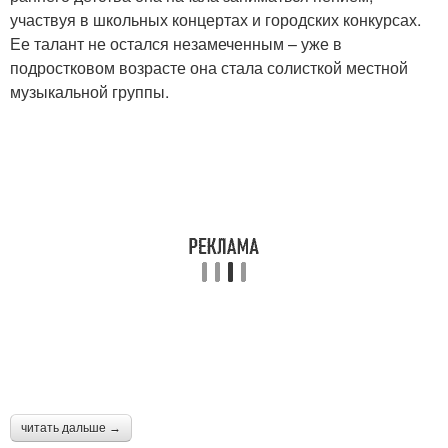
участвуя в школьных концертах и городских конкурсах.
Ее талант не остался незамеченным – уже в
подростковом возрасте она стала солисткой местной
музыкальной группы.
читать дальше →