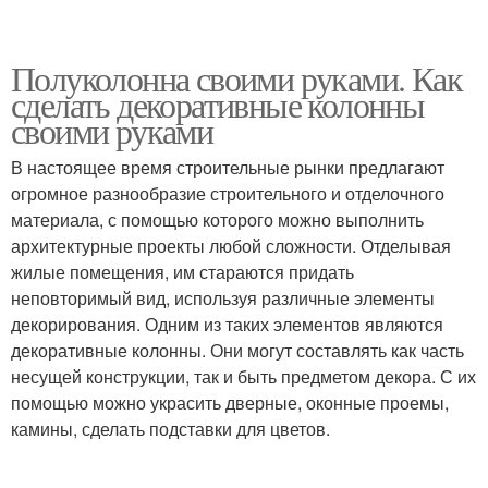
Полуколонна своими руками. Как
сделать декоративные колонны
своими руками
В настоящее время строительные рынки предлагают
огромное разнообразие строительного и отделочного
материала, с помощью которого можно выполнить
архитектурные проекты любой сложности. Отделывая
жилые помещения, им стараются придать
неповторимый вид, используя различные элементы
декорирования. Одним из таких элементов являются
декоративные колонны. Они могут составлять как часть
несущей конструкции, так и быть предметом декора. С их
помощью можно украсить дверные, оконные проемы,
камины, сделать подставки для цветов.