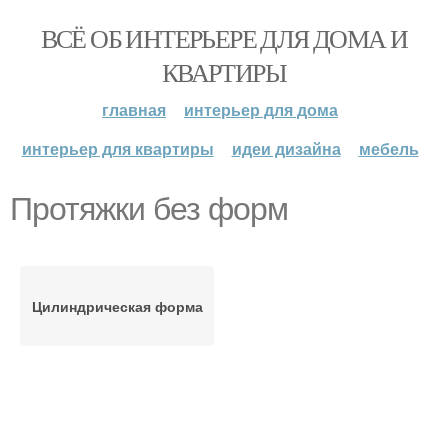
ВСЁ ОБ ИНТЕРЬЕРЕ ДЛЯ ДОМА И
КВАРТИРЫ
главная
интерьер для дома
интерьер для квартиры
идеи дизайна
мебель
Протяжки без форм
Цилиндрическая форма