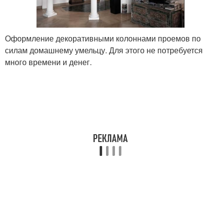
Оформление декоративными колоннами проемов по
силам домашнему умельцу. Для этого не потребуется
много времени и денег.