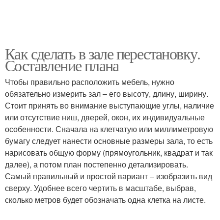
Как сделать в зале перестановку.
Составление плана
Чтобы правильно расположить мебель, нужно
обязательно измерить зал – его высоту, длину, ширину.
Стоит принять во внимание выступающие углы, наличие
или отсутствие ниш, дверей, окон, их индивидуальные
особенности. Сначала на клетчатую или миллиметровую
бумагу следует нанести основные размеры зала, то есть
нарисовать общую форму (прямоугольник, квадрат и так
далее), а потом план постепенно детализировать.
Самый правильный и простой вариант – изобразить вид
сверху. Удобнее всего чертить в масштабе, выбрав,
сколько метров будет обозначать одна клетка на листе.