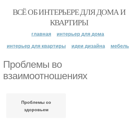
ВСЁ ОБ ИНТЕРЬЕРЕ ДЛЯ ДОМА И
КВАРТИРЫ
главная
интерьер для дома
интерьер для квартиры
идеи дизайна
мебель
Проблемы во
взаимоотношениях
Проблемы со
здоровьем