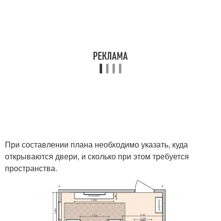
При составлении плана необходимо указать, куда
открываются двери, и сколько при этом требуется
пространства.