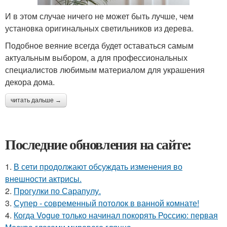
И в этом случае ничего не может быть лучше, чем
установка оригинальных светильников из дерева.
Подобное веяние всегда будет оставаться самым
актуальным выбором, а для профессиональных
специалистов любимым материалом для украшения
декора дома.
читать дальше →
Последние обновления на сайте:
1.
В сети продолжают обсуждать изменения во
внешности актрисы.
2.
Прогулки по Сарапулу.
3.
Супер - современный потолок в ванной комнате!
4.
Когда Vogue только начинал покорять Россию: первая