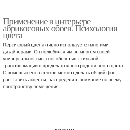
Применение в интерьере
абрикосовых обоев. Психология
цвета
Персиковый цвет активно используется многими
дизайнерами. Он полюбился им во многом своей
универсальностью, способностью к сильной
трансформации в пределах одного родственного цвета.
С помощью его оттенков можно сделать общий фон,
расставить акценты, распределить внимание по всему
пространству помещения.