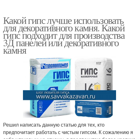
Какой гипс лучше использовать
для декоративного камня. Какой
гипс подходит для производства
3Д панелей или декоративного
камня
Решил написать данную статью для тех, кто
предпочитает работать с чистым гипсом. К сожалению я