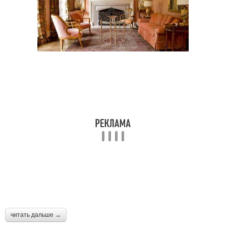
читать дальше →