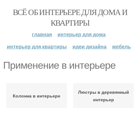
ВСЁ ОБ ИНТЕРЬЕРЕ ДЛЯ ДОМА И
КВАРТИРЫ
главная
интерьер для дома
интерьер для квартиры
идеи дизайна
мебель
Применение в интерьере
Люстры в деревянный
Колонна в интерьере
интерьер