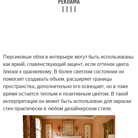
Персиковые обои в интерьере могут быть использованы
как яркий, главенствующий акцент, если оттенок цвета
близок к оранжевому. В более светлом состоянии он
помогает создавать объем, расширяет границы
пространства, дополнительно его освещает, но в тоже
время остается теплым и позитивным цветом. В такой
интерпретации он может быть использован для окраски
стен практически в любом дизайнерском стиле.