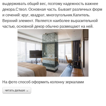
выдерживать общий вес, поэтому надежность важнее
декора.Ствол. Основная часть. Бывает различных форм
и сечений: круг, квадрат, многоугольник.Капитель.
Верхний элемент. Является наиболее выразительной
частью, основной декор обычно размещают на ней.
На фото способ оформить колонну зеркалами
читать дальше →