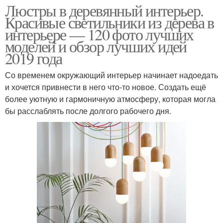
Люстры в деревянный интерьер.
Красивые светильники из дерева в
интерьере — 120 фото лучших
моделей и обзор лучших идей
2019 года
Со временем окружающий интерьер начинает надоедать
и хочется привнести в него что-то новое. Создать ещё
более уютную и гармоничную атмосферу, которая могла
бы расслаблять после долгого рабочего дня.