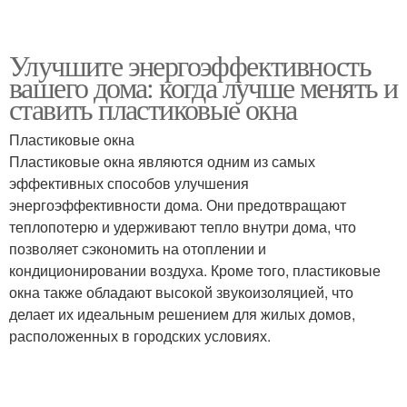
Улучшите энергоэффективность
вашего дома: когда лучше менять и
ставить пластиковые окна
Пластиковые окна
Пластиковые окна являются одним из самых
эффективных способов улучшения
энергоэффективности дома. Они предотвращают
теплопотерю и удерживают тепло внутри дома, что
позволяет сэкономить на отоплении и
кондиционировании воздуха. Кроме того, пластиковые
окна также обладают высокой звукоизоляцией, что
делает их идеальным решением для жилых домов,
расположенных в городских условиях.