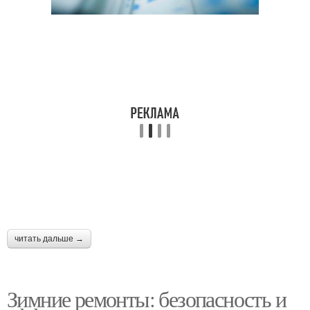
читать дальше →
Зимние ремонты: безопасность и