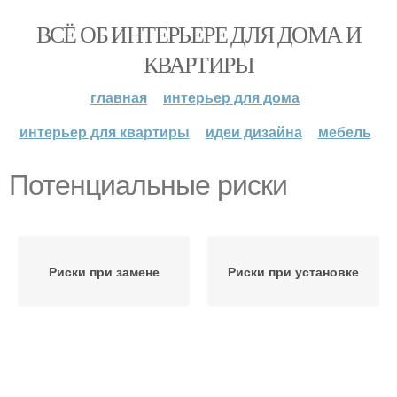
ВСЁ ОБ ИНТЕРЬЕРЕ ДЛЯ ДОМА И
КВАРТИРЫ
главная
интерьер для дома
интерьер для квартиры
идеи дизайна
мебель
Потенциальные риски
Риски при замене
Риски при установке