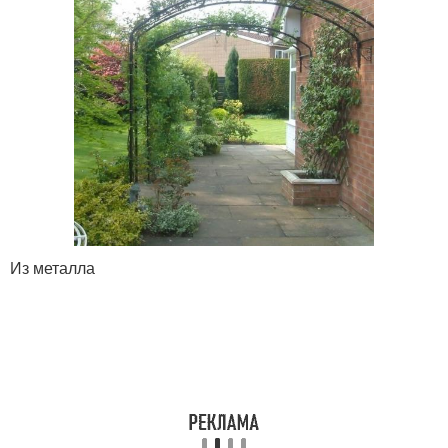
Из металла