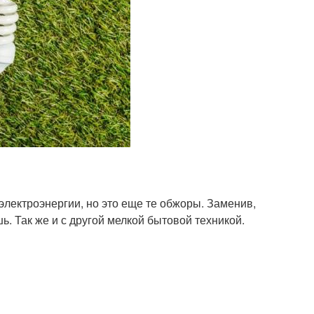
 электроэнергии, но это еще те обжоры. Заменив,
. Так же и с другой мелкой бытовой техникой.