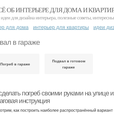
СЁ ОБ ИНТЕРЬЕРЕ ДЛЯ ДОМА И КВАРТИ
идеи для дизайна интерьера, полезные советы, интересны
ер для дома
интерьер для квартиры
идеи ди
вал в гараже
Подвал в готовом
Погреб в гараже
гараже
сделать погреб своими руками на улице и
аговая инструкция
отрим, как построить наиболее распространённый вариант