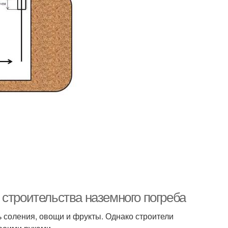
 строительства наземного погреба
 соления, овощи и фрукты. Однако строители