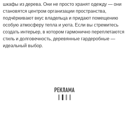
шкафы из дерева. Они не просто хранят одежду — они
становятся центром организации пространства,
подчёркивают вкус владельца и придают помещению
особую атмосферу тепла и уюта. Если вы стремитесь
создать интерьер, в котором гармонично переплетаются
стиль и долговечность, деревянные гардеробные —
идеальный выбор.