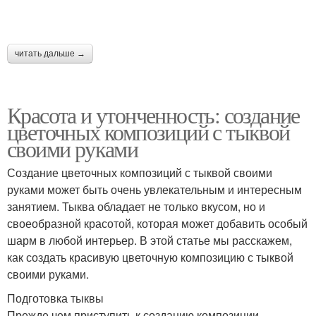
читать дальше →
Красота и утонченность: создание
цветочных композиций с тыквой
своими руками
Создание цветочных композиций с тыквой своими
руками может быть очень увлекательным и интересным
занятием. Тыква обладает не только вкусом, но и
своеобразной красотой, которая может добавить особый
шарм в любой интерьер. В этой статье мы расскажем,
как создать красивую цветочную композицию с тыквой
своими руками.
Подготовка тыквы
Прежде чем приступить к созданию композиции,