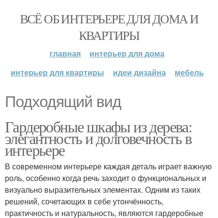
ВСЁ ОБ ИНТЕРЬЕРЕ ДЛЯ ДОМА И
КВАРТИРЫ
главная
интерьер для дома
интерьер для квартиры
идеи дизайна
мебель
Подходящий вид
Гардеробные шкафы из дерева:
элегантность и долговечность в
интерьере
В современном интерьере каждая деталь играет важную
роль, особенно когда речь заходит о функциональных и
визуально выразительных элементах. Одним из таких
решений, сочетающих в себе утончённость,
практичность и натуральность, являются гардеробные