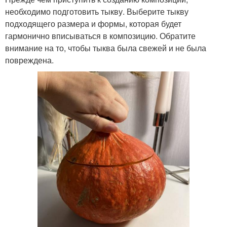
необходимо подготовить тыкву. Выберите тыкву
подходящего размера и формы, которая будет
гармонично вписываться в композицию. Обратите
внимание на то, чтобы тыква была свежей и не была
повреждена.