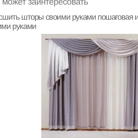
 может заинтересовать
 сшить шторы своими руками пошаговая 
ими руками