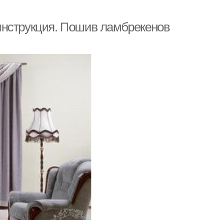
инструкция. Пошив ламбрекенов