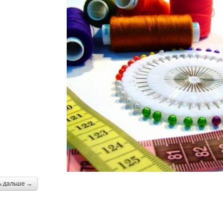
ь дальше →