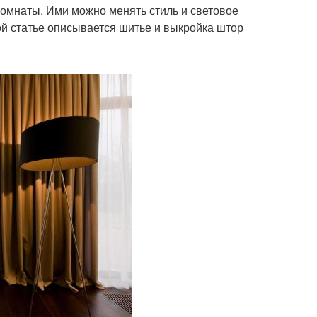
омнаты. Ими можно менять стиль и световое
ой статье описывается шитье и выкройка штор