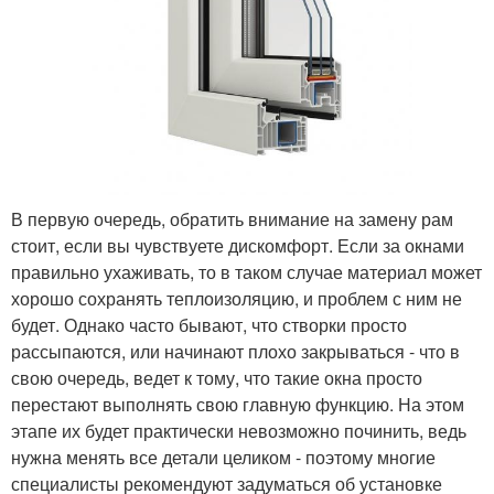
В первую очередь, обратить внимание на замену рам
стоит, если вы чувствуете дискомфорт. Если за окнами
правильно ухаживать, то в таком случае материал может
хорошо сохранять теплоизоляцию, и проблем с ним не
будет. Однако часто бывают, что створки просто
рассыпаются, или начинают плохо закрываться - что в
свою очередь, ведет к тому, что такие окна просто
перестают выполнять свою главную функцию. На этом
этапе их будет практически невозможно починить, ведь
нужна менять все детали целиком - поэтому многие
специалисты рекомендуют задуматься об установке