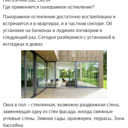
Где применяется панорамное остекление?
Панорамное остекление достаточно востребовано и
встречается и в квартирах, и в частном секторе. Об
установке на балконах и лоджиях поговорим в
следующий раз. Сегодня разберемся с установкой в
коттеджах и домах.
Окна в пол – стеклянная, возможно раздвижная стена,
заменяющая одну из стен фасада, иногда смежные
угловые стены. Зимние сады, оранжереи, террасы. Зона
бассейна.