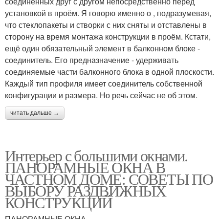
соединённых друг с другом непосредственно перед
установкой в проём. Я говорю именно о , подразумевая,
что стеклопакеты и створки с них сняты и отставлены в
сторону на время монтажа конструкции в проём. Кстати,
ещё один обязательный элемент в балконном блоке -
соединитель. Его предназначение - удерживать
соединяемые части балконного блока в одной плоскости.
Каждый тип профиля имеет соединитель собственной
конфигурации и размера. Но речь сейчас не об этом.
читать дальше →
Интерьер с большими окнами.
ПАНОРАМНЫЕ ОКНА В
ЧАСТНОМ ДОМЕ: СОВЕТЫ ПО
ВЫБОРУ РАЗДВИЖНЫХ
КОНСТРУКЦИЙ
ПАНОРАМНЫЕ ОКНА