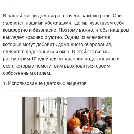
----------
В нашей жизни дома играют очень важную роль. Они
являются нашими убежищами, где мы чувствуем себя
комфортно и безопасно. Поэтому важно, чтобы наш дом
выглядел красиво и уютно. Одним из элементов,
которые могут добавить домашнего очарования,
являются подоконники и окна. В этой статье мы
рассмотрим 10 идей для украшения подоконников и
окон, которые помогут вам вдохновиться своим
собственным стилем.
1. Использование цветовых акцентов
-------------------------------------