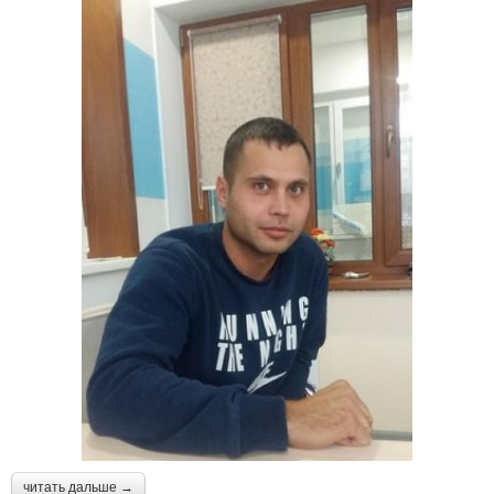
читать дальше →