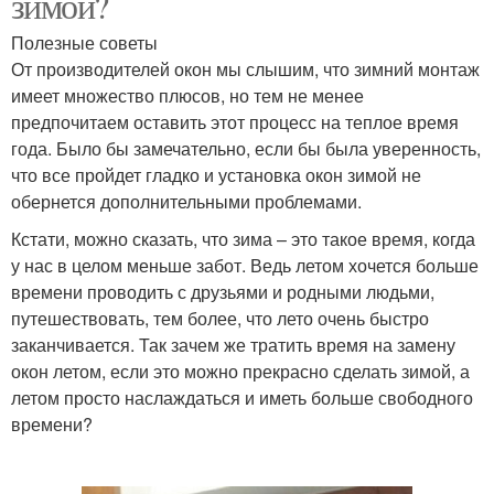
зимой?
Полезные советы
От производителей окон мы слышим, что зимний монтаж
имеет множество плюсов, но тем не менее
предпочитаем оставить этот процесс на теплое время
года. Было бы замечательно, если бы была уверенность,
что все пройдет гладко и установка окон зимой не
обернется дополнительными проблемами.
Кстати, можно сказать, что зима – это такое время, когда
у нас в целом меньше забот. Ведь летом хочется больше
времени проводить с друзьями и родными людьми,
путешествовать, тем более, что лето очень быстро
заканчивается. Так зачем же тратить время на замену
окон летом, если это можно прекрасно сделать зимой, а
летом просто наслаждаться и иметь больше свободного
времени?