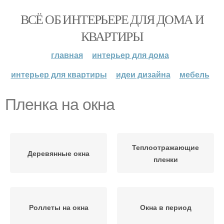
ВСЁ ОБ ИНТЕРЬЕРЕ ДЛЯ ДОМА И
КВАРТИРЫ
главная
интерьер для дома
интерьер для квартиры
идеи дизайна
мебель
Пленка на окна
Теплоотражающие
Деревянные окна
пленки
Роллеты на окна
Окна в период