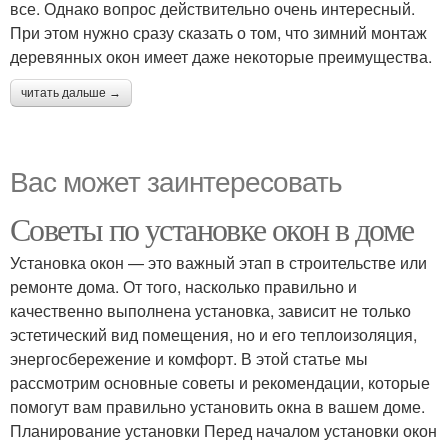
все. Однако вопрос действительно очень интересный.
При этом нужно сразу сказать о том, что зимний монтаж
деревянных окон имеет даже некоторые преимущества.
читать дальше →
Вас может заинтересовать
Советы по установке окон в доме
Установка окон — это важный этап в строительстве или
ремонте дома. От того, насколько правильно и
качественно выполнена установка, зависит не только
эстетический вид помещения, но и его теплоизоляция,
энергосбережение и комфорт. В этой статье мы
рассмотрим основные советы и рекомендации, которые
помогут вам правильно установить окна в вашем доме.
Планирование установки Перед началом установки окон