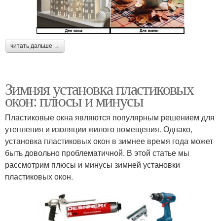
читать дальше →
Зимняя установка пластиковых
окон: плюсы и минусы
Пластиковые окна являются популярным решением для
утепления и изоляции жилого помещения. Однако,
установка пластиковых окон в зимнее время года может
быть довольно проблематичной. В этой статье мы
рассмотрим плюсы и минусы зимней установки
пластиковых окон.