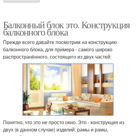
Балконный блок это. Конструкция
балконного блока
Прежде всего давайте посмотрим на конструкцию
балконного блока, для примера - самого широко
распространённого, состоящего из двух частей:
Понятно, что это не просто окно. Это - конструкция из
двух (в данном случае) изделий: рамы и рамы,