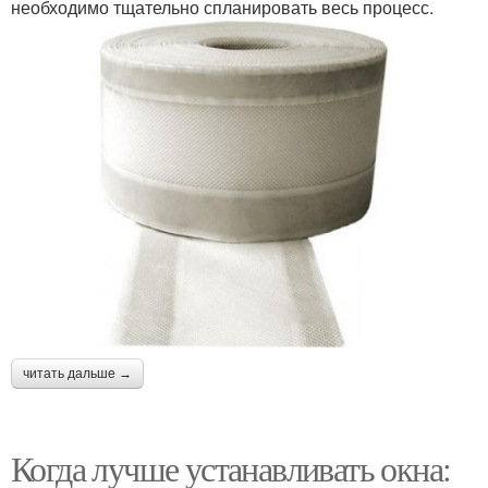
необходимо тщательно спланировать весь процесс.
читать дальше →
Когда лучше устанавливать окна: