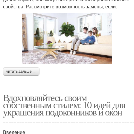
свойства. Рассмотрите возможность замены, если:
читать дальше →
Вдохновляйтесь своим
собственным стилем: 10 идей для
украшения подоконников и окон
================================================
Введение