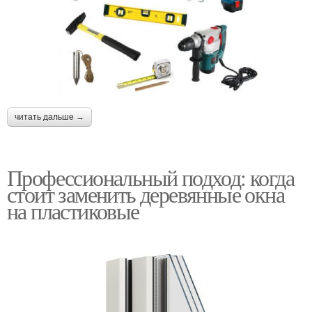
читать дальше →
Профессиональный подход: когда
стоит заменить деревянные окна
на пластиковые