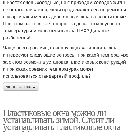
широтах очень холодные, но с приходом холодов жизнь
не останавливается, люди продолжают делать ремонты
в квартирах и менять деревянные окна на пластиковые.
При этом часто встает вопрос - а до какой минусовой
температуры можно менять окна ПВХ? Давайте
разберемся!
Чаще всего россиян, планирующих установить окна,
интересуют следующие вопросы: при какой температуре
за окном возможна установка пластиковых конструкций
и при каких средних температурах может
использоваться стандартный профиль?
читать дальше →
Пластиковые окна можно ли
устанавливать зимой. Стоит ли
устанавливать пластиковые окна