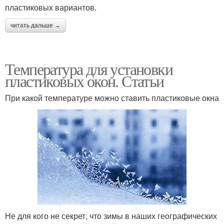
пластиковых вариантов.
читать дальше →
Температура для установки
пластиковых окон. Статьи
При какой температуре можно ставить пластиковые окна
Не для кого не секрет, что зимы в наших географических