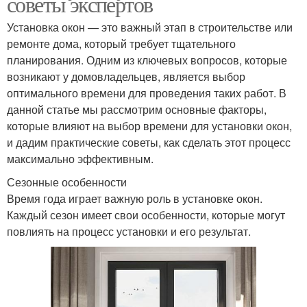
советы экспертов
Установка окон — это важный этап в строительстве или
ремонте дома, который требует тщательного
планирования. Одним из ключевых вопросов, которые
возникают у домовладельцев, является выбор
оптимального времени для проведения таких работ. В
данной статье мы рассмотрим основные факторы,
которые влияют на выбор времени для установки окон,
и дадим практические советы, как сделать этот процесс
максимально эффективным.
Сезонные особенности
Время года играет важную роль в установке окон.
Каждый сезон имеет свои особенности, которые могут
повлиять на процесс установки и его результат.