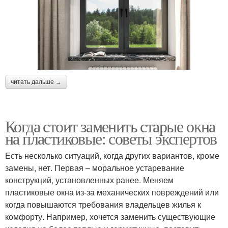
читать дальше →
Когда стоит заменить старые окна
на пластиковые: советы экспертов
Есть несколько ситуаций, когда других вариантов, кроме
замены, нет. Первая – моральное устаревание
конструкций, установленных ранее. Меняем
пластиковые окна из-за механических повреждений или
когда повышаются требования владельцев жилья к
комфорту. Например, хочется заменить существующие