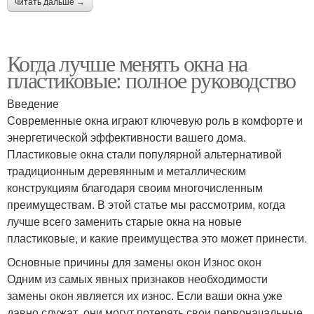
читать дальше →
Когда лучше менять окна на
пластиковые: полное руководство
Введение
Современные окна играют ключевую роль в комфорте и
энергетической эффективности вашего дома.
Пластиковые окна стали популярной альтернативой
традиционным деревянным и металлическим
конструкциям благодаря своим многочисленным
преимуществам. В этой статье мы рассмотрим, когда
лучше всего заменить старые окна на новые
пластиковые, и какие преимущества это может принести.
Основные причины для замены окон Износ окон
Одним из самых явных признаков необходимости
замены окон является их износ. Если ваши окна уже
давно служат, они могут потерять свои первоначальные