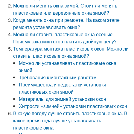
Можно ли менять окна зимой. Стоит ли менять
пластиковые или деревянные окна зимой?
Когда менять окна при ремонте. На каком этапе
ремонта устанавливать окна?
Можно ли ставить пластиковые окна осенью.
Почему заказчик готов платить двойную цену?
Температура монтажа пластиковых окон. Можно ли
ставить пластиковые окна зимой?
Можно ли устанавливать пластиковые окна
зимой
Требования к монтажным работам
Преимущества и недостатки установки
пластиковых окон зимой
Материалы для зимней установки окон
Хитрости «зимней» установки пластиковых окон
В какую погоду лучше ставить пластиковые окна. В
какое время года лучше устанавливать
пластиковые окна