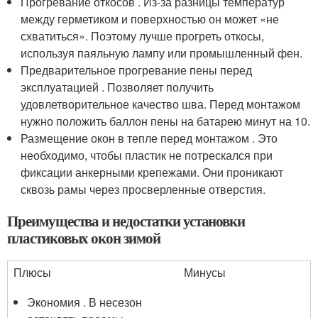
Прогревание откосов . Из-за разницы температур
между герметиком и поверхностью он может «не
схватиться». Поэтому лучше прогреть откосы,
используя паяльную лампу или промышленный фен.
Предварительное прогревание пены перед
эксплуатацией . Позволяет получить
удовлетворительное качество шва. Перед монтажом
нужно положить баллон пены на батарею минут на 10.
Размещение окон в тепле перед монтажом . Это
необходимо, чтобы пластик не потрескался при
фиксации анкерными крепежами. Они проникают
сквозь рамы через просверленные отверстия.
Преимущества и недостатки установки
пластиковых окон зимой
Плюсы
Минусы
Экономия . В несезон