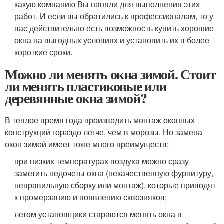
какую компанию Вы наняли для выполнения этих
работ. И если вы обратились к профессионалам, то у
вас действительно есть возможность купить хорошие
окна на выгодных условиях и установить их в более
короткие сроки.
Можно ли менять окна зимой. Стоит
ли менять пластиковые или
деревянные окна зимой?
В теплое время года производить монтаж оконных
конструкций гораздо легче, чем в морозы. Но замена
окон зимой имеет тоже много преимуществ:
при низких температурах воздуха можно сразу
заметить недочеты окна (некачественную фурнитуру,
неправильную сборку или монтаж), которые приводят
к промерзанию и появлению сквозняков;
летом установщики стараются менять окна в