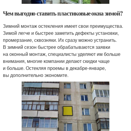
Чем выгодно ставить пластиковые окна зимой?
Зимний монтаж остекления имеет свои преимущества.
Зимой легче и быстрее заметить дефекты установки,
промерзание, сквозняки. Их сразу можно устранить.
В зимний сезон быстрее обрабатываются заявки
на оконный монтаж, специалисты уделяют им больше
внимания, многие компании делают скидки чаще
и больше. Остекляя проемы в декабре-январе,
вы дополнительно экономите.