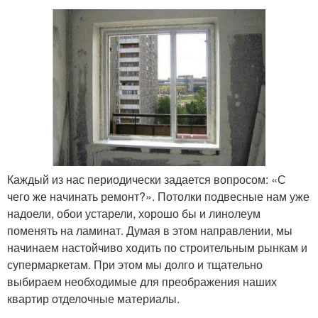
Каждый из нас периодически задается вопросом: «С
чего же начинать ремонт?». Потолки подвесные нам уже
надоели, обои устарели, хорошо бы и линолеум
поменять на ламинат. Думая в этом направлении, мы
начинаем настойчиво ходить по строительным рынкам и
супермаркетам. При этом мы долго и тщательно
выбираем необходимые для преображения наших
квартир отделочные материалы.