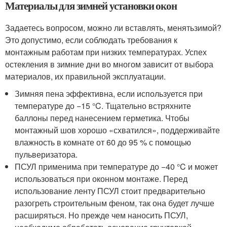
Материалы для зимней установки окон
Задаетесь вопросом, можно ли вставлять, менятьзимой?
Это допустимо, если соблюдать требования к
монтажным работам при низких температурах. Успех
остекления в зимние дни во многом зависит от выбора
материалов, их правильной эксплуатации.
Зимняя пена эффективна, если используется при
температуре до −15 °C. Тщательно встряхните
баллоны перед нанесением герметика. Чтобы
монтажный шов хорошо «схватился», поддерживайте
влажность в комнате от 60 до 95 % с помощью
пульверизатора.
ПСУЛ применима при температуре до −40 °C и может
использоваться при оконном монтаже. Перед
использование ленту ПСУЛ стоит предварительно
разогреть строительным феном, так она будет лучше
расширяться. Но прежде чем наносить ПСУЛ,