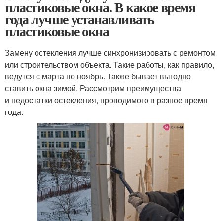
пластиковые окна. В какое время
года лучше устанавливать
пластиковые окна
Замену остекления лучше синхронизировать с ремонтом
или строительством объекта. Такие работы, как правило,
ведутся с марта по ноябрь. Также бывает выгодно
ставить окна зимой. Рассмотрим преимущества
и недостатки остекления, проводимого в разное время
года.