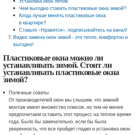
Установка окон летом
Чем выгодно ставить пластиковые окна зимой?
Когда лучше менять пластиковые окна
в квартире?
Ставьте «Нравится», подписывайтесь на канал!
Видео замена окон зимой - это тепло, комфортно и
выгодно!
Пластиковые окна можно ли
устанавливать зимой. Стоит ли
устанавливать пластиковые окна
зимой?
Полезные советы
От производителей окон мы слышим, что зимний
монтаж имеет множество плюсов, но тем не менее
предпочитаем оставить этот процесс на теплое время
года. Было бы замечательно, если бы была
уверенность, что все пройдет гладко и установка окон