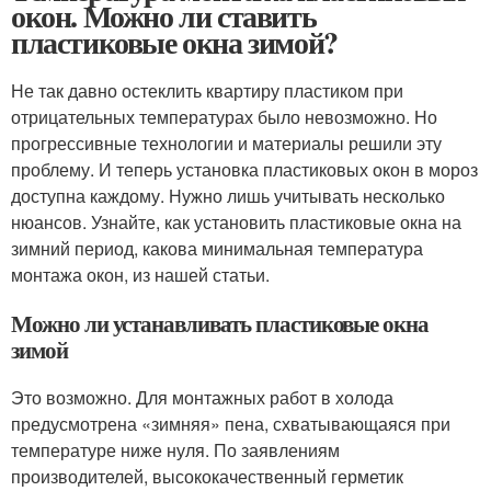
окон. Можно ли ставить
пластиковые окна зимой?
Не так давно остеклить квартиру пластиком при
отрицательных температурах было невозможно. Но
прогрессивные технологии и материалы решили эту
проблему. И теперь установка пластиковых окон в мороз
доступна каждому. Нужно лишь учитывать несколько
нюансов. Узнайте, как установить пластиковые окна на
зимний период, какова минимальная температура
монтажа окон, из нашей статьи.
Можно ли устанавливать пластиковые окна
зимой
Это возможно. Для монтажных работ в холода
предусмотрена «зимняя» пена, схватывающаяся при
температуре ниже нуля. По заявлениям
производителей, высококачественный герметик