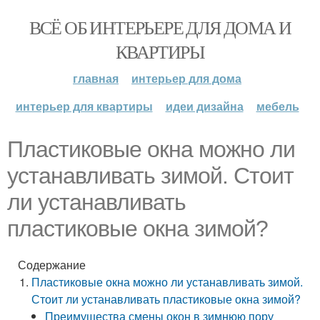
ВСЁ ОБ ИНТЕРЬЕРЕ ДЛЯ ДОМА И
КВАРТИРЫ
главная
интерьер для дома
интерьер для квартиры
идеи дизайна
мебель
Пластиковые окна можно ли
устанавливать зимой. Стоит
ли устанавливать
пластиковые окна зимой?
Содержание
Пластиковые окна можно ли устанавливать зимой.
Стоит ли устанавливать пластиковые окна зимой?
Преимущества смены окон в зимнюю пору