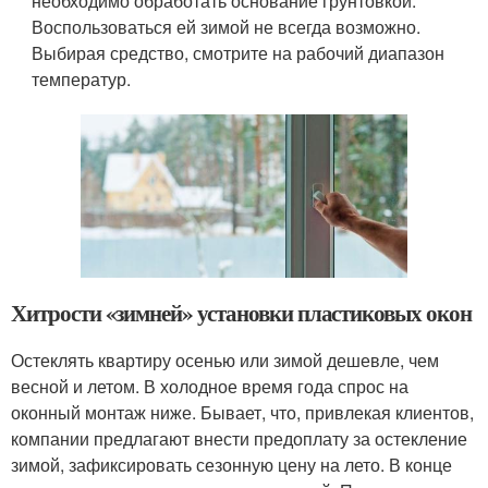
необходимо обработать основание грунтовкой.
Воспользоваться ей зимой не всегда возможно.
Выбирая средство, смотрите на рабочий диапазон
температур.
Хитрости «зимней» установки пластиковых окон
Остеклять квартиру осенью или зимой дешевле, чем
весной и летом. В холодное время года спрос на
оконный монтаж ниже. Бывает, что, привлекая клиентов,
компании предлагают внести предоплату за остекление
зимой, зафиксировать сезонную цену на лето. В конце