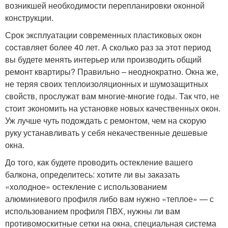
возникшей необходимости перепланировки оконной
конструкции.
Срок эксплуатации современных пластиковых окон
составляет более 40 лет. А сколько раз за этот период
вы будете менять интерьер или производить общий
ремонт квартиры? Правильно – неоднократно. Окна же,
не теряя своих теплоизоляционных и шумозащитных
свойств, прослужат вам многие-многие годы. Так что, не
стоит экономить на установке новых качественных окон.
Уж лучше чуть подождать с ремонтом, чем на скорую
руку устанавливать у себя некачественные дешевые
окна.
До того, как будете проводить остекление вашего
балкона, определитесь: хотите ли вы заказать
«холодное» остекление с использованием
алюминиевого профиля либо вам нужно «теплое» — с
использованием профиля ПВХ, нужны ли вам
противомоскитные сетки на окна, специальная система