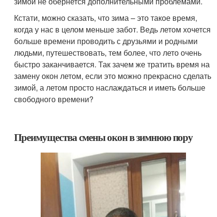
зимой не обернется дополнительными проблемами.
Кстати, можно сказать, что зима – это такое время,
когда у нас в целом меньше забот. Ведь летом хочется
больше времени проводить с друзьями и родными
людьми, путешествовать, тем более, что лето очень
быстро заканчивается. Так зачем же тратить время на
замену окон летом, если это можно прекрасно сделать
зимой, а летом просто наслаждаться и иметь больше
свободного времени?
Преимущества смены окон в зимнюю пору