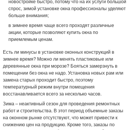
новостройке быстро, потому что на их услуги большой
спрос, зимой установке окна профессионалы уделяют
больше внимания;
в зимнее время чаще всего проходят различные
акции, которые позволяют купить окна по
приемлемым ценам.
Есть ли минусы в установке оконных конструкций в
зимнее время? Можно ли менять пластиковые или
деревянные окна при морозе? Бояться замерзнуть в
помещении без окна не надо. Установка новых рам или
замена старых проходит быстро, поэтому
температурный режим внутри помещения
восстанавливается всего за несколько часов.
Зима – неактивный сезон для проведения ремонтных
работ и строительства. В этот период объемные заказы
на оконном рынке отсутствуют, что может привести к
снижению цен на продукцию. Кроме того, заказы по