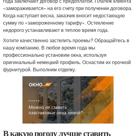
года заключают договор с предоплатой. Платеж клиента
«замораживается» на его счету при получении договора.
Когда наступает весна, заказчик вносит недостающую
сумму по «замороженному тарифу». Остекление
недорого устанавливают в теплое время года.
Хотите качественно застелить проемы? Обращайтесь в
нашу компанию. В любое время года мы
профессионально установим окна, используя
оригинальный немецкий профиль. Оснастим их прочной
фурнитурой. Выполним отделку.
В какую погоду лучше ставить