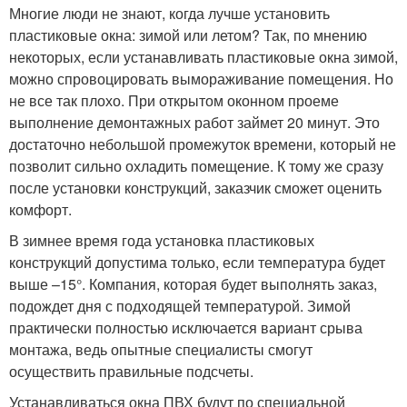
Многие люди не знают, когда лучше установить
пластиковые окна: зимой или летом? Так, по мнению
некоторых, если устанавливать пластиковые окна зимой,
можно спровоцировать вымораживание помещения. Но
не все так плохо. При открытом оконном проеме
выполнение демонтажных работ займет 20 минут. Это
достаточно небольшой промежуток времени, который не
позволит сильно охладить помещение. К тому же сразу
после установки конструкций, заказчик сможет оценить
комфорт.
В зимнее время года установка пластиковых
конструкций допустима только, если температура будет
выше –15°. Компания, которая будет выполнять заказ,
подождет дня с подходящей температурой. Зимой
практически полностью исключается вариант срыва
монтажа, ведь опытные специалисты смогут
осуществить правильные подсчеты.
Устанавливаться окна ПВХ будут по специальной