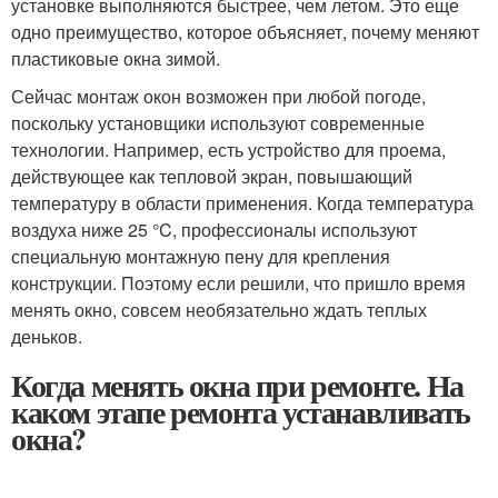
установке выполняются быстрее, чем летом. Это еще
одно преимущество, которое объясняет, почему меняют
пластиковые окна зимой.
Сейчас монтаж окон возможен при любой погоде,
поскольку установщики используют современные
технологии. Например, есть устройство для проема,
действующее как тепловой экран, повышающий
температуру в области применения. Когда температура
воздуха ниже 25 °C, профессионалы используют
специальную монтажную пену для крепления
конструкции. Поэтому если решили, что пришло время
менять окно, совсем необязательно ждать теплых
деньков.
Когда менять окна при ремонте. На
каком этапе ремонта устанавливать
окна?