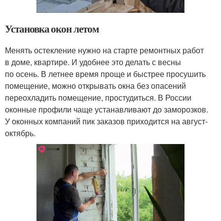
Установка окон летом
Менять остекление нужно на старте ремонтных работ
в доме, квартире. И удобнее это делать с весны
по осень. В летнее время проще и быстрее просушить
помещение, можно открывать окна без опасений
переохладить помещение, простудиться. В России
оконные профили чаще устанавливают до заморозков.
У оконных компаний пик заказов приходится на август-
октябрь.