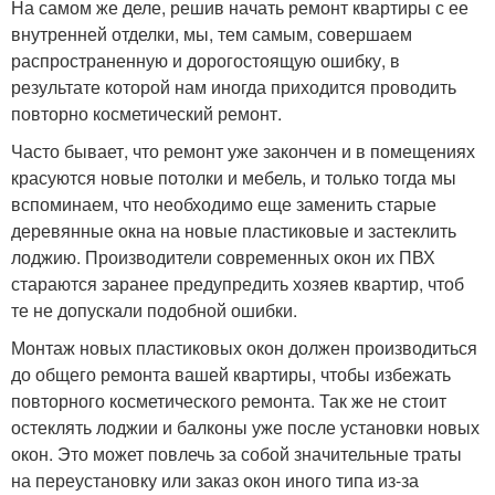
На самом же деле, решив начать ремонт квартиры с ее
внутренней отделки, мы, тем самым, совершаем
распространенную и дорогостоящую ошибку, в
результате которой нам иногда приходится проводить
повторно косметический ремонт.
Часто бывает, что ремонт уже закончен и в помещениях
красуются новые потолки и мебель, и только тогда мы
вспоминаем, что необходимо еще заменить старые
деревянные окна на новые пластиковые и застеклить
лоджию. Производители современных окон их ПВХ
стараются заранее предупредить хозяев квартир, чтоб
те не допускали подобной ошибки.
Монтаж новых пластиковых окон должен производиться
до общего ремонта вашей квартиры, чтобы избежать
повторного косметического ремонта. Так же не стоит
остеклять лоджии и балконы уже после установки новых
окон. Это может повлечь за собой значительные траты
на переустановку или заказ окон иного типа из-за