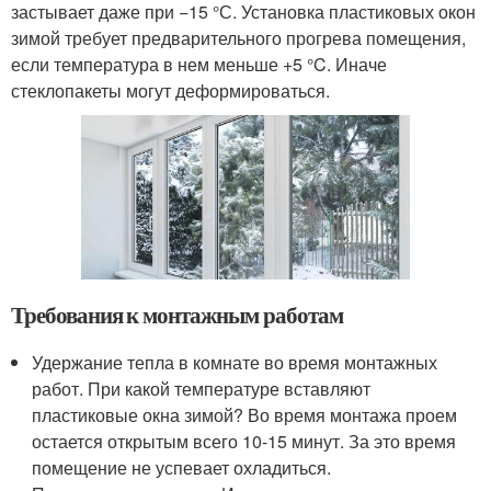
застывает даже при −15 °С. Установка пластиковых окон
зимой требует предварительного прогрева помещения,
если температура в нем меньше +5 °C. Иначе
стеклопакеты могут деформироваться.
Требования к монтажным работам
Удержание тепла в комнате во время монтажных
работ. При какой температуре вставляют
пластиковые окна зимой? Во время монтажа проем
остается открытым всего 10-15 минут. За это время
помещение не успевает охладиться.