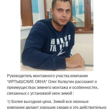
Руководитель монтажного участка компании
"ИРТЫШСКИЕ ОКНА" Олег Колкутин расскажет о
преимуществах зимнего монтажа и особенностях,
связанных с установкой окон зимой :
1) Более выгодная цена. Зимой все оконные
компании делают хорошие скидки и это действительно