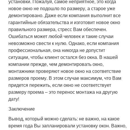
установки. Пожалуй, самое неприятное, это когда
новое окно не подошло по размеру, а старое уже
демонтировано. Даже если компания выполнит все
гарантийные обязательства и изготовит новое окно
правильного размера, стресс Вам обеспечен.
Ошибаться может любой человек и такие случаи
невозможно свести к нулю. Однако, если компания
профессиональная, она никогда не допустит
ситуации, чтобы клиент остался без окна. В нашей
компании прежде, чем демонтировать окно,
монтажники проверяют новое окно на соответствие
размеров проему. В этом случае максимум, что Вам
придется пережить, если окно не соответствует
размеру проема – это перенос монтажа на другую
дату!
Заключение
Вывод, который можно сделать: не важно, на какое
время года Вы запланировали установку окон. Важно,