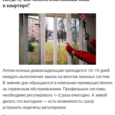
в квартире?
Летом-осенью домовладельцам приходится 10–15 дней
ожидать выполнения заказа на монтаж оконных систем.
В зимние дни обращаются в компании преимущественно
за сервисным обслуживанием. Профильные системы
необходимо регулировать 1–2 раза ежегодно. А зимой
делать это выгоднее — есть возможность сразу
устранить недочеты регулировки.