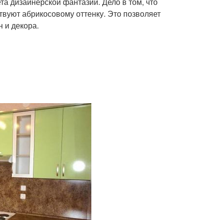
та дизайнерской фантазии. Дело в том, что
твуют абрикосовому оттенку. Это позволяет
 и декора.