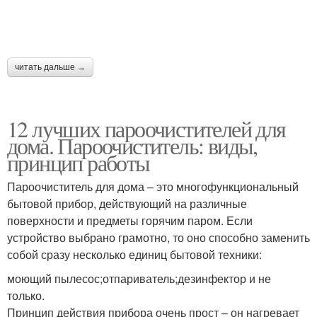
читать дальше →
12 лучших пароочистителей для
дома. Пароочиститель: виды,
принцип работы
Пароочиститель для дома – это многофункциональный
бытовой прибор, действующий на различные
поверхности и предметы горячим паром. Если
устройство выбрано грамотно, то оно способно заменить
собой сразу несколько единиц бытовой техники:
моющий пылесос;отпариватель;дезинфектор и не
только.
Принцип действия прибора очень прост – он нагревает