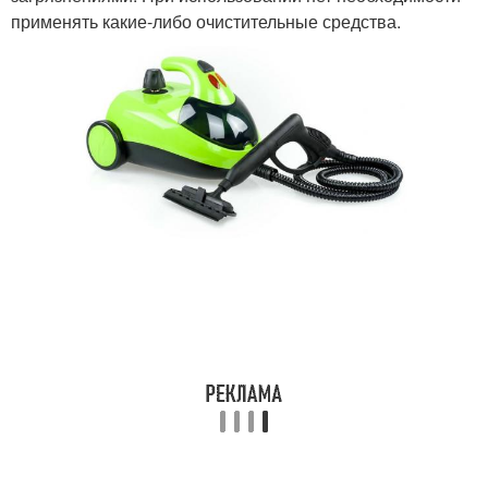
применять какие-либо очистительные средства.