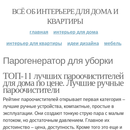
ВСЁ ОБ ИНТЕРЬЕРЕ ДЛЯ ДОМА И
КВАРТИРЫ
главная
интерьер для дома
интерьер для квартиры
идеи дизайна
мебель
Парогенератор для уборки
ТОП-11 лучших пароочистителей
для дома по цене. Лучшие ручные
пароочистители
Рейтинг пароочистителей открывает первая категория –
лучшие ручные устройства, компактные, простые в
эксплуатации. Они создают тонкую струю пара с малым
потоком, но достаточным давлением. Главное их
достоинство – цена, доступность. Кроме того это еще и