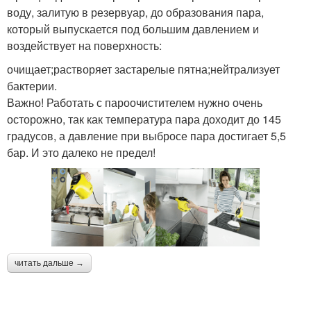
воду, залитую в резервуар, до образования пара,
который выпускается под большим давлением и
воздействует на поверхность:
очищает;растворяет застарелые пятна;нейтрализует
бактерии.
Важно! Работать с пароочистителем нужно очень
осторожно, так как температура пара доходит до 145
градусов, а давление при выбросе пара достигает 5,5
бар. И это далеко не предел!
читать дальше →