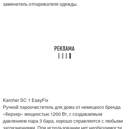
заменитель отпаривателя одежды.
Karcher SC 1 EasyFix
Ручной пароочиститель для дома от немецкого бренда
«Керхер» мощностью 1200 Вт, с создаваемым
давлением пара 3 бара, хорошо справляется с любыми
загрязнениями. При использовании нет необходимости