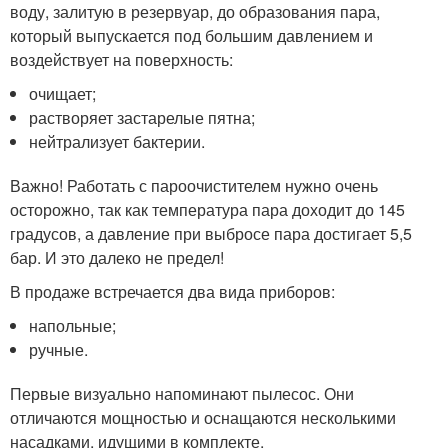
воду, залитую в резервуар, до образования пара,
который выпускается под большим давлением и
воздействует на поверхность:
очищает;
растворяет застарелые пятна;
нейтрализует бактерии.
Важно! Работать с пароочистителем нужно очень
осторожно, так как температура пара доходит до 145
градусов, а давление при выбросе пара достигает 5,5
бар. И это далеко не предел!
В продаже встречается два вида приборов:
напольные;
ручные.
Первые визуально напоминают пылесос. Они
отличаются мощностью и оснащаются несколькими
насадками, идущими в комплекте.