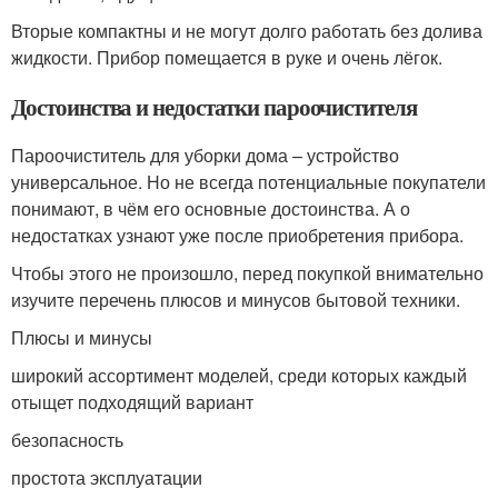
Вторые компактны и не могут долго работать без долива
жидкости. Прибор помещается в руке и очень лёгок.
Достоинства и недостатки пароочистителя
Пароочиститель для уборки дома – устройство
универсальное. Но не всегда потенциальные покупатели
понимают, в чём его основные достоинства. А о
недостатках узнают уже после приобретения прибора.
Чтобы этого не произошло, перед покупкой внимательно
изучите перечень плюсов и минусов бытовой техники.
Плюсы и минусы
широкий ассортимент моделей, среди которых каждый
отыщет подходящий вариант
безопасность
простота эксплуатации