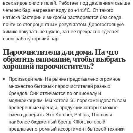
всех видов очистителей. Работает под давлением свыше
четырех бар, нагревает воду до +143ºС. От такого
натиска бактерии и микробы растворяются без следа
почти со стопроцентным результатом. Дорогостоящую
химию покупать не нужно, за нее прекрасно сделает
свою работу горячий пар.
Пароочистители для дома. На что
обратить внимание, чтобы выбрать
хороший пароочиститель?
Производитель. На рынке представлено огромное
множество бытовых пароочистителей разных
брендов. Они отличаются по опционалу и
модификациям. Мы хотели бы порекомендовать вам
проверенные бренды, продукции которых можно
смело доверять. Это Karcher, Philips, Thomas и
наиболее бюджетный бренд Kitfort, который
предлагает огромный ассортимент бытовой техники