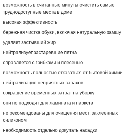
возможность в считанные минуты очистить самые
труднодоступные места в доме
высокая эффективность
бережная чистка обуви, включая натуральную замшу
удаляет застывший жир
нейтрализует застаревшие пятна
справляется с грибками и плесенью
возможность полностью отказаться от бытовой химии
нейтрализация неприятных запахов
сокращение временных затрат на уборку
они не подходят для ламината и паркета
не рекомендованы для очищения мест, заклеенных
силиконом
необходимость отдельно докупать насадки