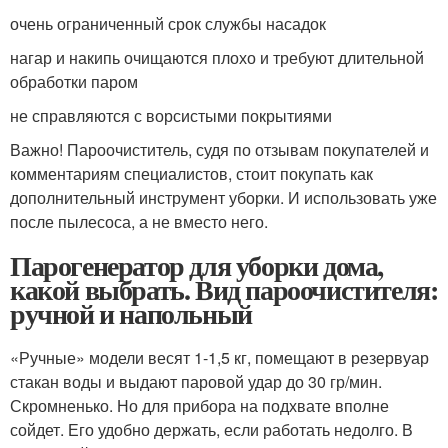
очень ограниченный срок службы насадок
нагар и накипь очищаются плохо и требуют длительной
обработки паром
не справляются с ворсистыми покрытиями
Важно! Пароочиститель, судя по отзывам покупателей и
комментариям специалистов, стоит покупать как
дополнительный инструмент уборки. И использовать уже
после пылесоса, а не вместо него.
Парогенератор для уборки дома,
какой выбрать. Вид пароочистителя:
ручной и напольный
«Ручные» модели весят 1-1,5 кг, помещают в резервуар
стакан воды и выдают паровой удар до 30 гр/мин.
Скромненько. Но для прибора на подхвате вполне
сойдет. Его удобно держать, если работать недолго. В