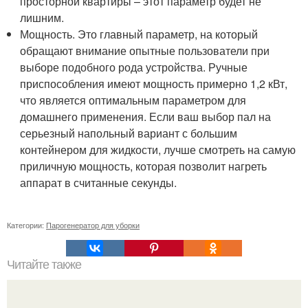
просторной квартиры – этот параметр будет не
лишним.
Мощность. Это главный параметр, на который
обращают внимание опытные пользователи при
выборе подобного рода устройства. Ручные
приспособления имеют мощность примерно 1,2 кВт,
что является оптимальным параметром для
домашнего применения. Если ваш выбор пал на
серьезный напольный вариант с большим
контейнером для жидкости, лучше смотреть на самую
приличную мощность, которая позволит нагреть
аппарат в считанные секунды.
Категории:
Парогенератор для уборки
Читайте также