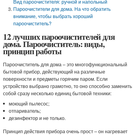
Вид пароочистителя: ручной и напольный
Пароочистители для дома. На что обратить
внимание, чтобы выбрать хороший
пароочиститель?
12 лучших пароочистителей для
дома. Пароочиститель: виды,
принцип работы
Пароочиститель для дома – это многофункциональный
бытовой прибор, действующий на различные
поверхности и предметы горячим паром. Если
устройство выбрано грамотно, то оно способно заменить
собой сразу несколько единиц бытовой техники:
моющий пылесос;
отпариватель;
дезинфектор и не только.
Принцип действия прибора очень прост – он нагревает