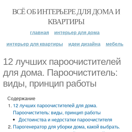
ВСЁ ОБ ИНТЕРЬЕРЕ ДЛЯ ДОМА И
КВАРТИРЫ
главная
интерьер для дома
интерьер для квартиры
идеи дизайна
мебель
12 лучших пароочистителей
для дома. Пароочиститель:
виды, принцип работы
Содержание
12 лучших пароочистителей для дома.
Пароочиститель: виды, принцип работы
Достоинства и недостатки пароочистителя
Парогенератор для уборки дома, какой выбрать.