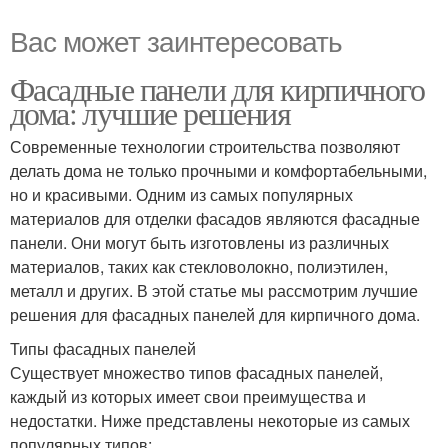
Вас может заинтересовать
Фасадные панели для кирпичного
дома: лучшие решения
Современные технологии строительства позволяют
делать дома не только прочными и комфортабельными,
но и красивыми. Одним из самых популярных
материалов для отделки фасадов являются фасадные
панели. Они могут быть изготовлены из различных
материалов, таких как стекловолокно, полиэтилен,
металл и других. В этой статье мы рассмотрим лучшие
решения для фасадных панелей для кирпичного дома.
Типы фасадных панелей
Существует множество типов фасадных панелей,
каждый из которых имеет свои преимущества и
недостатки. Ниже представлены некоторые из самых
популярных типов: