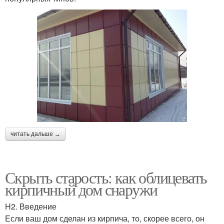
читать дальше →
Скрыть старость: как облицевать
кирпичный дом снаружи
H2. Введение
Если ваш дом сделан из кирпича, то, скорее всего, он