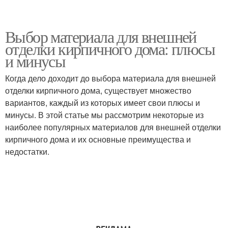
Выбор материала для внешней
отделки кирпичного дома: плюсы
и минусы
Когда дело доходит до выбора материала для внешней
отделки кирпичного дома, существует множество
вариантов, каждый из которых имеет свои плюсы и
минусы. В этой статье мы рассмотрим некоторые из
наиболее популярных материалов для внешней отделки
кирпичного дома и их основные преимущества и
недостатки.