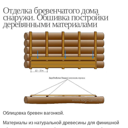
Отделка бревенчатого дома
снаружи. Обшивка постройки
деревянными материалами
Облицовка бревен вагонкой.
Материалы из натуральной древесины для финишной