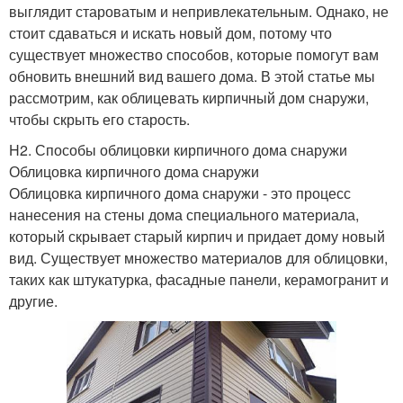
выглядит староватым и непривлекательным. Однако, не
стоит сдаваться и искать новый дом, потому что
существует множество способов, которые помогут вам
обновить внешний вид вашего дома. В этой статье мы
рассмотрим, как облицевать кирпичный дом снаружи,
чтобы скрыть его старость.
H2. Способы облицовки кирпичного дома снаружи
Облицовка кирпичного дома снаружи
Облицовка кирпичного дома снаружи - это процесс
нанесения на стены дома специального материала,
который скрывает старый кирпич и придает дому новый
вид. Существует множество материалов для облицовки,
таких как штукатурка, фасадные панели, керамогранит и
другие.