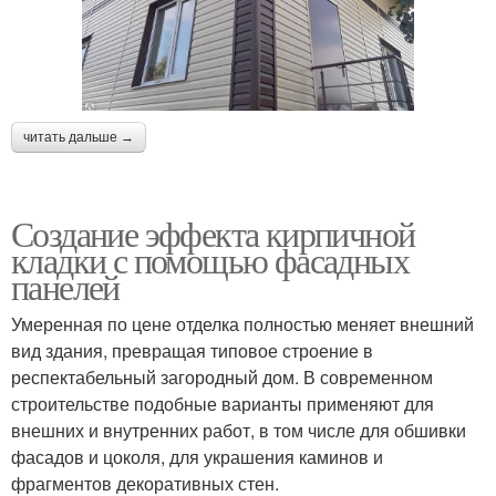
читать дальше →
Создание эффекта кирпичной
кладки с помощью фасадных
панелей
Умеренная по цене отделка полностью меняет внешний
вид здания, превращая типовое строение в
респектабельный загородный дом. В современном
строительстве подобные варианты применяют для
внешних и внутренних работ, в том числе для обшивки
фасадов и цоколя, для украшения каминов и
фрагментов декоративных стен.