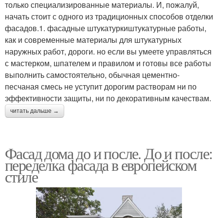
только специализированные материалы. И, пожалуй,
начать стоит с одного из традиционных способов отделки
фасадов.1. фасадные штукатуркиштукатурные работы,
как и современные материалы для штукатурных
наружных работ, дороги. но если вы умеете управляться
с мастерком, шпателем и правилом и готовы все работы
выполнить самостоятельно, обычная цементно-
песчаная смесь не уступит дорогим растворам ни по
эффективности защиты, ни по декоративным качествам.
читать дальше →
Фасад дома до и после. До и после:
переделка фасада в европейском
стиле