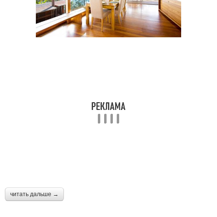
читать дальше →