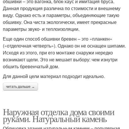
обшивки – это вагонка, блок-хаус и имитация бруса.
Данная продукция различна по стоимости и внешнему
виду. Однако есть и параметры, объединяющие такую
обшивку. Она чиста экологически, имеет прекрасные
параметры звуко- и теплоизоляции.
Еще один способ обшивки бревен – это «планкен»
(«отделочная четверть»). Однако он не оснащен шипами.
Исходя из этого, при его монтаже снаружи нередко
возникают щели. Это не мешает выбору: чем изнутри
обшить бревенчатый дом.
Для данной цели материал подходит идеально.
читать дальше →
Наружная отделка дома своими
руками. Натуральный камень
Облицовка здания натуральным камнем – популярная