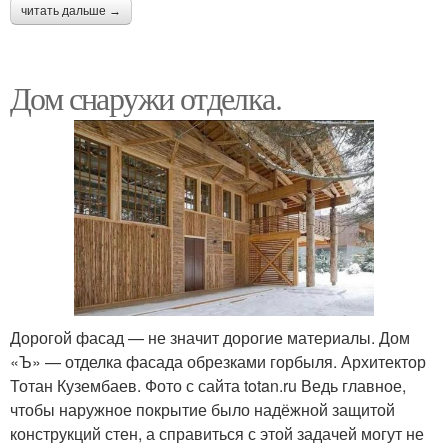
читать дальше →
Дом снаружи отделка.
Дорогой фасад — не значит дорогие материалы. Дом
«Ъ» — отделка фасада обрезками горбыля. Архитектор
Тотан Кузембаев. Фото с сайта totan.ru Ведь главное,
чтобы наружное покрытие было надёжной защитой
конструкций стен, а справиться с этой задачей могут не