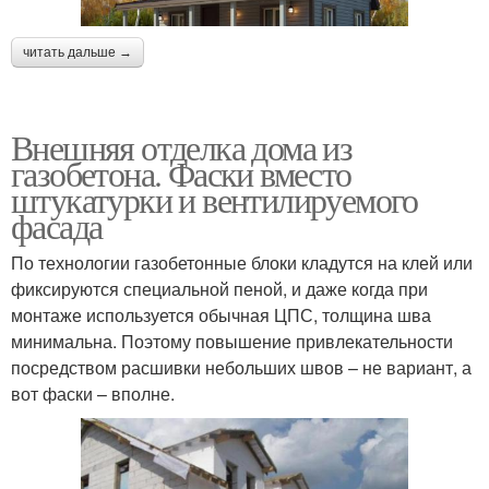
читать дальше →
Внешняя отделка дома из
газобетона. Фаски вместо
штукатурки и вентилируемого
фасада
По технологии газобетонные блоки кладутся на клей или
фиксируются специальной пеной, и даже когда при
монтаже используется обычная ЦПС, толщина шва
минимальна. Поэтому повышение привлекательности
посредством расшивки небольших швов – не вариант, а
вот фаски – вполне.