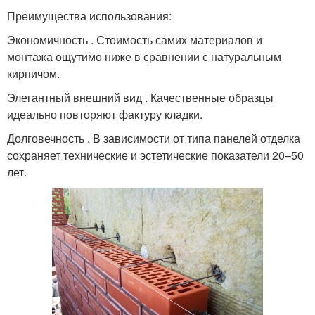
Преимущества использования:
Экономичность . Стоимость самих материалов и
монтажа ощутимо ниже в сравнении с натуральным
кирпичом.
Элегантный внешний вид . Качественные образцы
идеально повторяют фактуру кладки.
Долговечность . В зависимости от типа панелей отделка
сохраняет технические и эстетические показатели 20–50
лет.