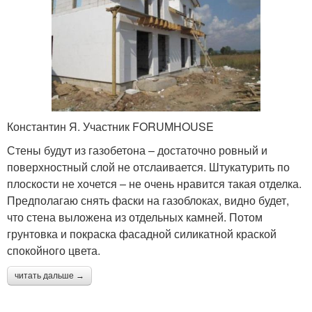
Константин Я. Участник FORUMHOUSE
Стены будут из газобетона – достаточно ровный и
поверхностный слой не отслаивается. Штукатурить по
плоскости не хочется – не очень нравится такая отделка.
Предполагаю снять фаски на газоблоках, видно будет,
что стена выложена из отдельных камней. Потом
грунтовка и покраска фасадной силикатной краской
спокойного цвета.
читать дальше →