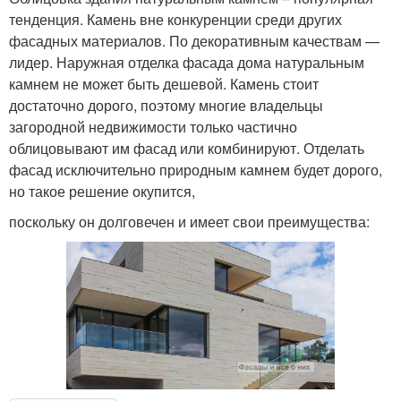
тенденция. Камень вне конкуренции среди других
фасадных материалов. По декоративным качествам —
лидер. Наружная отделка фасада дома натуральным
камнем не может быть дешевой. Камень стоит
достаточно дорого, поэтому многие владельцы
загородной недвижимости только частично
облицовывают им фасад или комбинируют. Отделать
фасад исключительно природным камнем будет дорого,
но такое решение окупится,
поскольку он долговечен и имеет свои преимущества: