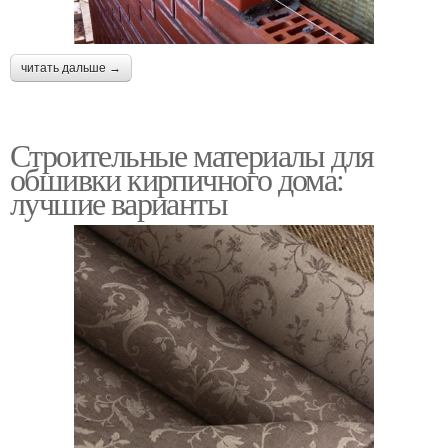
читать дальше →
Строительные материалы для
обшивки кирпичного дома:
лучшие варианты