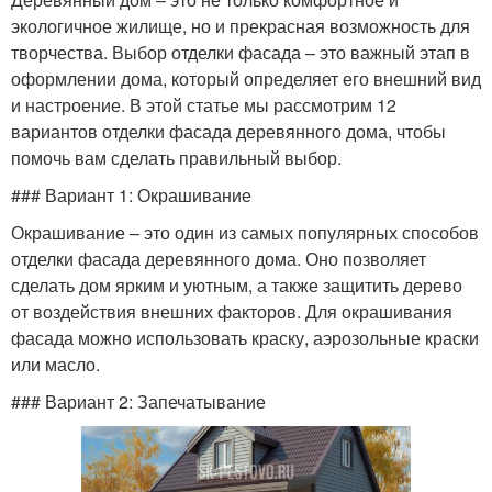
экологичное жилище, но и прекрасная возможность для
творчества. Выбор отделки фасада – это важный этап в
оформлении дома, который определяет его внешний вид
и настроение. В этой статье мы рассмотрим 12
вариантов отделки фасада деревянного дома, чтобы
помочь вам сделать правильный выбор.
### Вариант 1: Окрашивание
Окрашивание – это один из самых популярных способов
отделки фасада деревянного дома. Оно позволяет
сделать дом ярким и уютным, а также защитить дерево
от воздействия внешних факторов. Для окрашивания
фасада можно использовать краску, аэрозольные краски
или масло.
### Вариант 2: Запечатывание