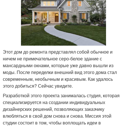
Этот дом до ремонта представлял собой обычное и
ничем не примечательное серо-белое здание с
мансардными окнами, которые уже давно вышли из
моды. После переделки внешний вид этого дома стал
современным, необычным и красивым. Как удалось
этого добиться? Сейчас увидите.
Разработкой этого проекта занималась студия, которая
специализируется на создании индивидуальных
дизайнерских решений, позволяющих заказчику
влюбляться в свой дом снова и снова. Миссия этой
студии состоит в том, чтобы воплощать идеи в