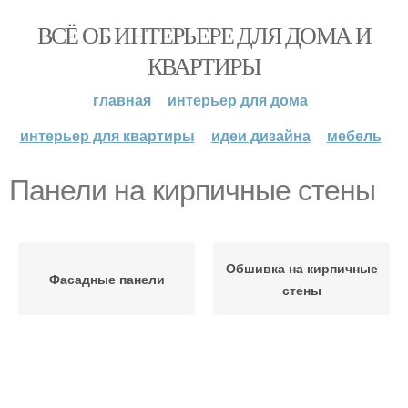
ВСЁ ОБ ИНТЕРЬЕРЕ ДЛЯ ДОМА И
КВАРТИРЫ
главная
интерьер для дома
интерьер для квартиры
идеи дизайна
мебель
Панели на кирпичные стены
Обшивка на кирпичные
Фасадные панели
стены