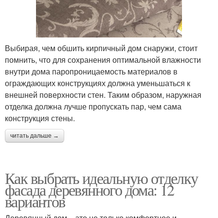
Выбирая, чем обшить кирпичный дом снаружи, стоит
помнить, что для сохранения оптимальной влажности
внутри дома паропроницаемость материалов в
ограждающих конструкциях должна уменьшаться к
внешней поверхности стен. Таким образом, наружная
отделка должна лучше пропускать пар, чем сама
конструкция стены.
читать дальше →
Как выбрать идеальную отделку
фасада деревянного дома: 12
вариантов
Деревянный дом – это не только комфортное и