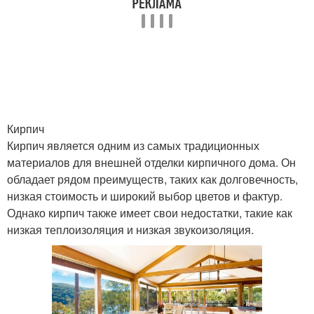
Кирпич
Кирпич является одним из самых традиционных
материалов для внешней отделки кирпичного дома. Он
обладает рядом преимуществ, таких как долговечность,
низкая стоимость и широкий выбор цветов и фактур.
Однако кирпич также имеет свои недостатки, такие как
низкая теплоизоляция и низкая звукоизоляция.