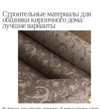
Строительные материалы для
обшивки кирпичного дома:
лучшие варианты
Выбирая, чем обшить кирпичный дом снаружи, стоит