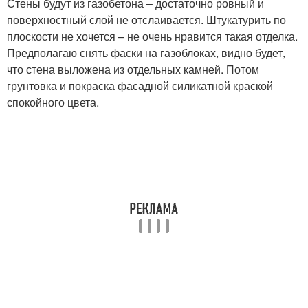
Стены будут из газобетона – достаточно ровный и
поверхностный слой не отслаивается. Штукатурить по
плоскости не хочется – не очень нравится такая отделка.
Предполагаю снять фаски на газоблоках, видно будет,
что стена выложена из отдельных камней. Потом
грунтовка и покраска фасадной силикатной краской
спокойного цвета.