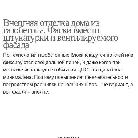
Внешняя отделка дома из
газобетона. Фаски вместо
штукатурки и вентилируемого
фасада
По технологии газобетонные блоки кладутся на клей или
фиксируются специальной пеной, и даже когда при
монтаже используется обычная ЦПС, толщина шва
минимальна. Поэтому повышение привлекательности
посредством расшивки небольших швов – не вариант, а
вот фаски – вполне.