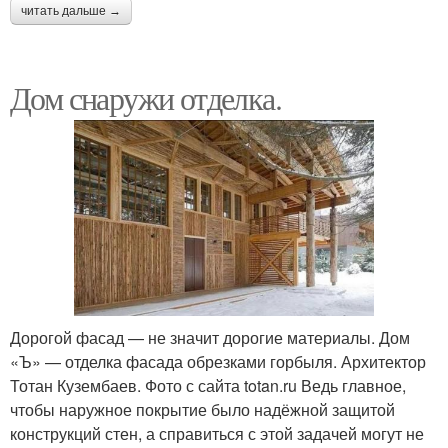
читать дальше →
Дом снаружи отделка.
Дорогой фасад — не значит дорогие материалы. Дом
«Ъ» — отделка фасада обрезками горбыля. Архитектор
Тотан Кузембаев. Фото с сайта totan.ru Ведь главное,
чтобы наружное покрытие было надёжной защитой
конструкций стен, а справиться с этой задачей могут не