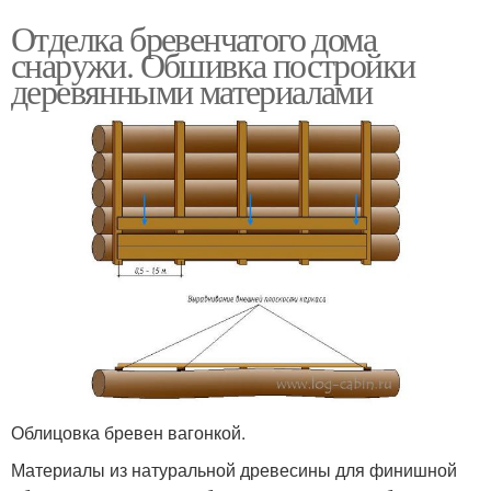
Отделка бревенчатого дома
снаружи. Обшивка постройки
деревянными материалами
Облицовка бревен вагонкой.
Материалы из натуральной древесины для финишной