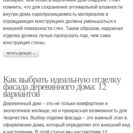
помнить, что для сохранения оптимальной влажности
внутри дома паропроницаемость материалов в
ограждающих конструкциях должна уменьшаться к
внешней поверхности стен. Таким образом, наружная
отделка должна лучше пропускать пар, чем сама
конструкция стены.
читать дальше →
Как выбрать идеальную отделку
фасада деревянного дома: 12
вариантов
Деревянный дом – это не только комфортное и
экологичное жилище, но и прекрасная возможность для
творчества. Выбор отделки фасада – это важный этап в
оформлении дома, который определяет его внешний вид
и настроение. В этой статье мы рассмотрим 12