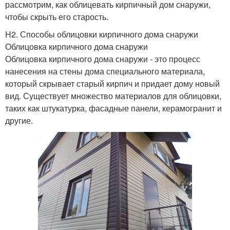
рассмотрим, как облицевать кирпичный дом снаружи,
чтобы скрыть его старость.
H2. Способы облицовки кирпичного дома снаружи
Облицовка кирпичного дома снаружи
Облицовка кирпичного дома снаружи - это процесс
нанесения на стены дома специального материала,
который скрывает старый кирпич и придает дому новый
вид. Существует множество материалов для облицовки,
таких как штукатурка, фасадные панели, керамогранит и
другие.