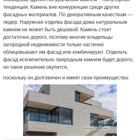
тенденция. Камень вне конкуренции среди других
фасадных материалов. По декоративным качествам —
лидер. Наружная отделка фасада дома натуральным
камнем не может быть дешевой. Камень стоит
достаточно дорого, поэтому многие владельцы
загородной недвижимости только частично
облицовывают им фасад или комбинируют. Отделать
фасад исключительно природным камнем будет дорого,
но такое решение окупится,
поскольку он долговечен и имеет свои преимущества: