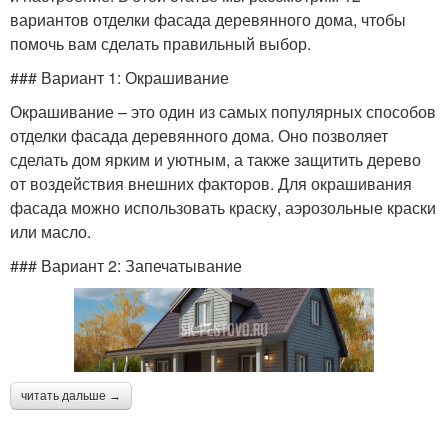
вариантов отделки фасада деревянного дома, чтобы
помочь вам сделать правильный выбор.
### Вариант 1: Окрашивание
Окрашивание – это один из самых популярных способов
отделки фасада деревянного дома. Оно позволяет
сделать дом ярким и уютным, а также защитить дерево
от воздействия внешних факторов. Для окрашивания
фасада можно использовать краску, аэрозольные краски
или масло.
### Вариант 2: Запечатывание
читать дальше →