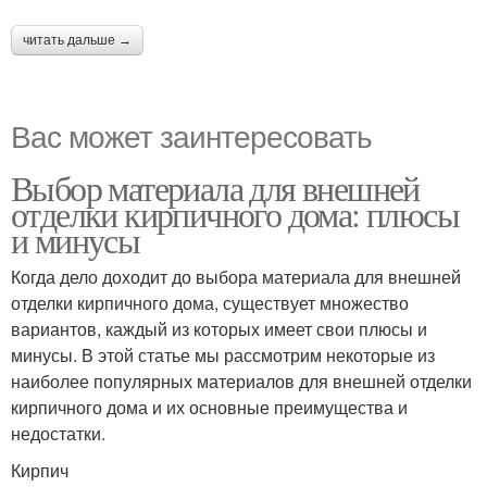
читать дальше →
Вас может заинтересовать
Выбор материала для внешней
отделки кирпичного дома: плюсы
и минусы
Когда дело доходит до выбора материала для внешней
отделки кирпичного дома, существует множество
вариантов, каждый из которых имеет свои плюсы и
минусы. В этой статье мы рассмотрим некоторые из
наиболее популярных материалов для внешней отделки
кирпичного дома и их основные преимущества и
недостатки.
Кирпич