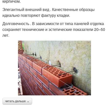
кирпичом.
Элегантный внешний вид . Качественные образцы
идеально повторяют фактуру кладки.
Долговечность . В зависимости от типа панелей отделка
сохраняет технические и эстетические показатели 20–50
лет.
читать дальше →