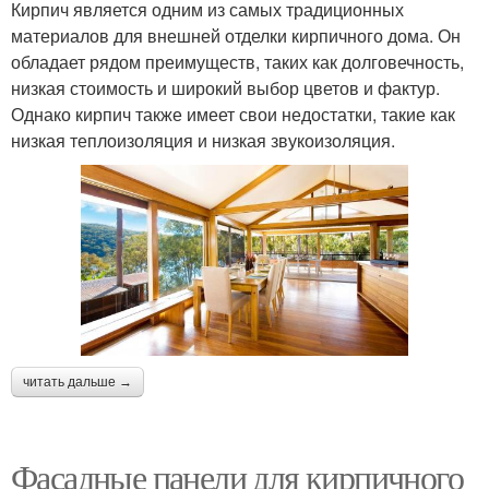
Кирпич является одним из самых традиционных
материалов для внешней отделки кирпичного дома. Он
обладает рядом преимуществ, таких как долговечность,
низкая стоимость и широкий выбор цветов и фактур.
Однако кирпич также имеет свои недостатки, такие как
низкая теплоизоляция и низкая звукоизоляция.
читать дальше →
Фасадные панели для кирпичного