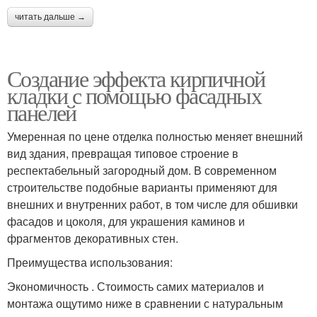
читать дальше →
Создание эффекта кирпичной
кладки с помощью фасадных
панелей
Умеренная по цене отделка полностью меняет внешний
вид здания, превращая типовое строение в
респектабельный загородный дом. В современном
строительстве подобные варианты применяют для
внешних и внутренних работ, в том числе для обшивки
фасадов и цоколя, для украшения каминов и
фрагментов декоративных стен.
Преимущества использования:
Экономичность . Стоимость самих материалов и
монтажа ощутимо ниже в сравнении с натуральным