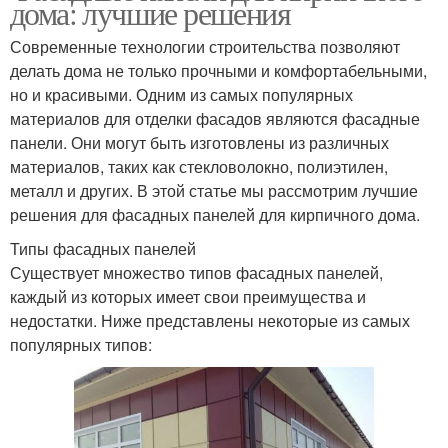
дома: лучшие решения
Современные технологии строительства позволяют
делать дома не только прочными и комфортабельными,
но и красивыми. Одним из самых популярных
материалов для отделки фасадов являются фасадные
панели. Они могут быть изготовлены из различных
материалов, таких как стекловолокно, полиэтилен,
металл и других. В этой статье мы рассмотрим лучшие
решения для фасадных панелей для кирпичного дома.
Типы фасадных панелей
Существует множество типов фасадных панелей,
каждый из которых имеет свои преимущества и
недостатки. Ниже представлены некоторые из самых
популярных типов: