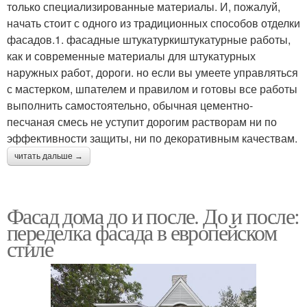
только специализированные материалы. И, пожалуй,
начать стоит с одного из традиционных способов отделки
фасадов.1. фасадные штукатуркиштукатурные работы,
как и современные материалы для штукатурных
наружных работ, дороги. но если вы умеете управляться
с мастерком, шпателем и правилом и готовы все работы
выполнить самостоятельно, обычная цементно-
песчаная смесь не уступит дорогим растворам ни по
эффективности защиты, ни по декоративным качествам.
читать дальше →
Фасад дома до и после. До и после:
переделка фасада в европейском
стиле