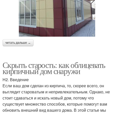
читать дальше →
Скрыть старость: как облицевать
кирпичный дом снаружи
H2. Введение
Если ваш дом сделан из кирпича, то, скорее всего, он
выглядит староватым и непривлекательным. Однако, не
стоит сдаваться и искать новый дом, потому что
существует множество способов, которые помогут вам
обновить внешний вид вашего дома. В этой статье мы