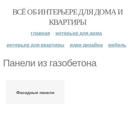
ВСЁ ОБ ИНТЕРЬЕРЕ ДЛЯ ДОМА И
КВАРТИРЫ
главная
интерьер для дома
интерьер для квартиры
идеи дизайна
мебель
Панели из газобетона
Фасадные панели