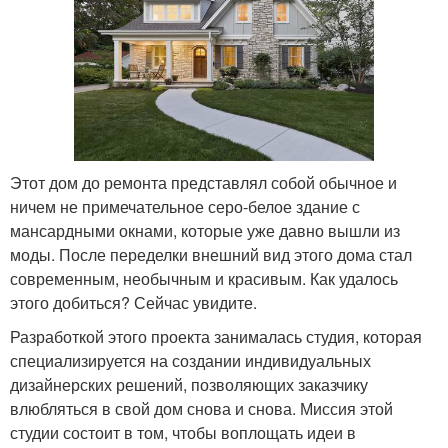
Этот дом до ремонта представлял собой обычное и
ничем не примечательное серо-белое здание с
мансардными окнами, которые уже давно вышли из
моды. После переделки внешний вид этого дома стал
современным, необычным и красивым. Как удалось
этого добиться? Сейчас увидите.
Разработкой этого проекта занималась студия, которая
специализируется на создании индивидуальных
дизайнерских решений, позволяющих заказчику
влюбляться в свой дом снова и снова. Миссия этой
студии состоит в том, чтобы воплощать идеи в