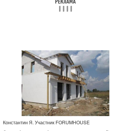
Константин Я. Участник FORUMHOUSE