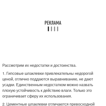
Рассмотрим их недостатки и достоинства.
1. Гипсовые шпаклевки привлекательны недорогой
ценой, отлично поддаются выравниванию, не дают
усадки. Единственным недостатком можно назвать
плохую устойчивость к действию влаги. Только это
ограничивает сферу их использования.
2. Цементные шпаклевки отличаются превосходной