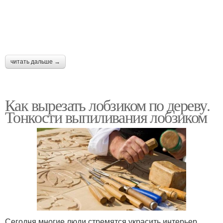
читать дальше →
Как вырезать лобзиком по дереву.
Тонкости выпиливания лобзиком
Сегодня многие люди стремятся украсить интерьер