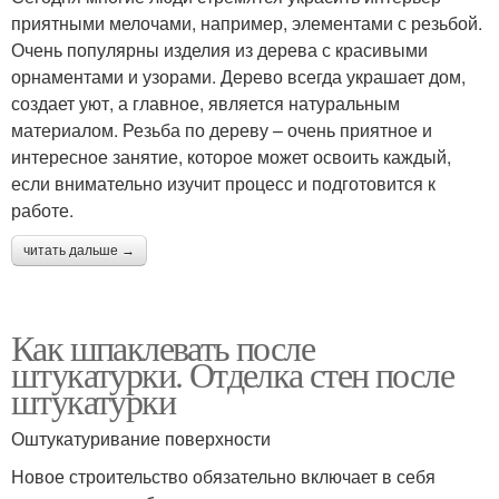
приятными мелочами, например, элементами с резьбой.
Очень популярны изделия из дерева с красивыми
орнаментами и узорами. Дерево всегда украшает дом,
создает уют, а главное, является натуральным
материалом. Резьба по дереву – очень приятное и
интересное занятие, которое может освоить каждый,
если внимательно изучит процесс и подготовится к
работе.
читать дальше →
Как шпаклевать после
штукатурки. Отделка стен после
штукатурки
Оштукатуривание поверхности
Новое строительство обязательно включает в себя