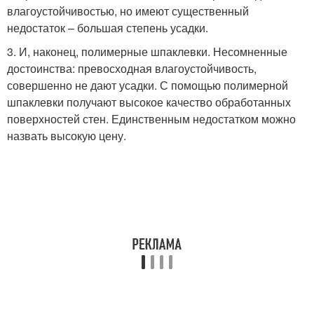
влагоустойчивостью, но имеют существенный
недостаток – большая степень усадки.
3. И, наконец, полимерные шпаклевки. Несомненные
достоинства: превосходная влагоустойчивость,
совершенно не дают усадки. С помощью полимерной
шпаклевки получают высокое качество обработанных
поверхностей стен. Единственным недостатком можно
назвать высокую цену.