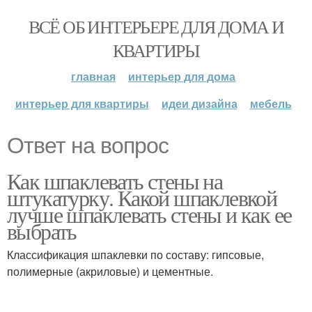
ВСЁ ОБ ИНТЕРЬЕРЕ ДЛЯ ДОМА И
КВАРТИРЫ
главная
интерьер для дома
интерьер для квартиры
идеи дизайна
мебель
Ответ на вопрос
Как шпаклевать стены на
штукатурку. Какой шпаклевкой
лучше шпаклевать стены и как ее
выбрать
Классификация шпаклевки по составу: гипсовые,
полимерные (акриловые) и цементные.