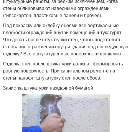
штукатурные работы, за редким исключением, когда
стены облицовывают навесными ограждениями
(гипсокартон, пластиковые панели и прочее).
Под покраску или оклейку обоями все вертикальные
плоскости ограждений внутри помещений штукатурят.
Что делать после штукатурки стен, чтобы подготовить
основания ограждений внутри здания под последующую
отделку? Все оштукатуренные поверхности шпаклюют.
Отделка стен после штукатурки должна сформировать
ровную поверхность. При капитальном ремонте на
стены наносят штукатурку стен после обоев.
Зачистка штукатурки наждачной бумагой