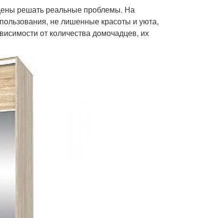
ждены решать реальные проблемы. На
пользования, не лишенные красоты и уюта,
висимости от количества домочадцев, их