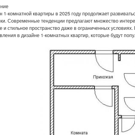
ение
н 1-комнатной квартиры в 2025 году продолжает развиватьс
ики. Современные тенденции предлагают множество интере
е и стильное пространство даже в ограниченных условиях.
вления в дизайне 1-комнатных квартир, которые будут поп