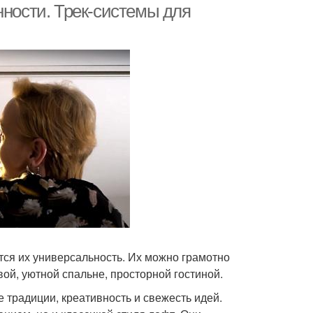
нности. Трек-системы для
ся их универсальность. Их можно грамотно
ой, уютной спальне, просторной гостиной.
 традиции, креативность и свежесть идей.