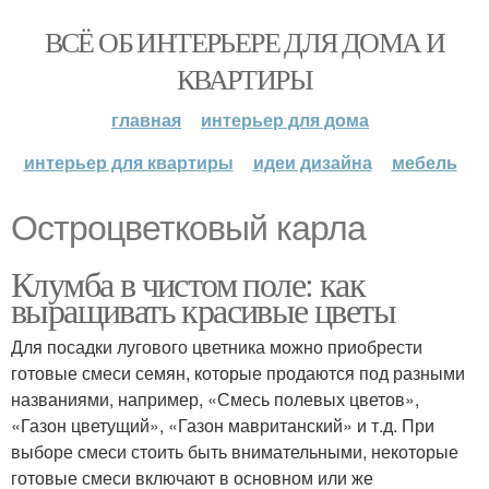
ВСЁ ОБ ИНТЕРЬЕРЕ ДЛЯ ДОМА И
КВАРТИРЫ
главная
интерьер для дома
интерьер для квартиры
идеи дизайна
мебель
Остроцветковый карла
Клумба в чистом поле: как
выращивать красивые цветы
Для посадки лугового цветника можно приобрести
готовые смеси семян, которые продаются под разными
названиями, например, «Смесь полевых цветов»,
«Газон цветущий», «Газон мавританский» и т.д. При
выборе смеси стоить быть внимательными, некоторые
готовые смеси включают в основном или же