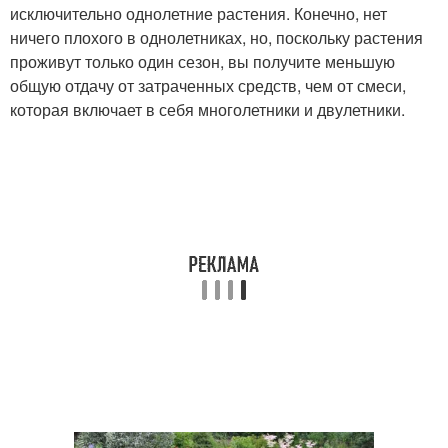
исключительно однолетние растения. Конечно, нет
ничего плохого в однолетниках, но, поскольку растения
проживут только один сезон, вы получите меньшую
общую отдачу от затраченных средств, чем от смеси,
которая включает в себя многолетники и двулетники.