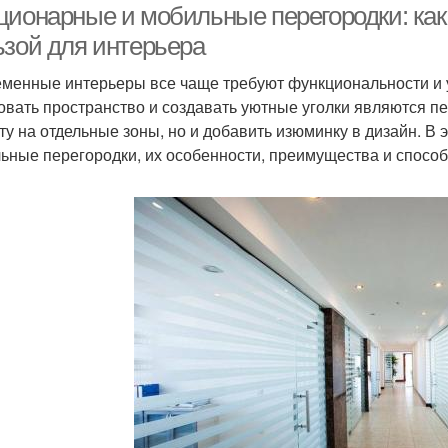
ционарные и мобильные перегородки: как 
ьзой для интерьера
менные интерьеры все чаще требуют функциональности и 
овать пространство и создавать уютные уголки являются пе
ту на отдельные зоны, но и добавить изюминку в дизайн. В
ьные перегородки, их особенности, преимущества и спосо