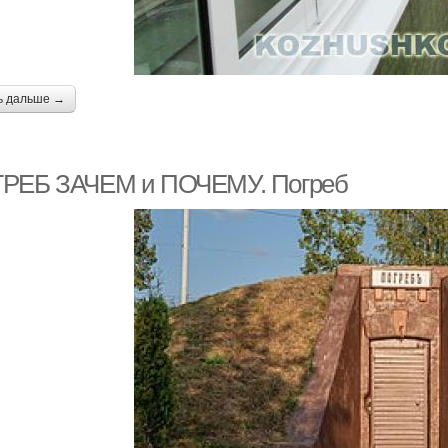
ь дальше →
РЕБ ЗАЧЕМ и ПОЧЕМУ. Погреб