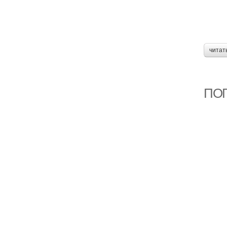
читат
ПОГ