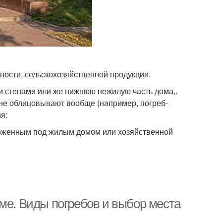
ности, сельскохозяйственной продукции.
и стенами или же нижнюю нежилую часть дома,.
 не облицовывают вообще (например, погреб-
я:
оженным под жилым домом или хозяйственной
ме. Виды погребов и выбор места