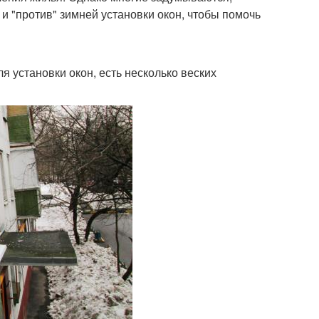
 и "против" зимней установки окон, чтобы помочь
я установки окон, есть несколько веских