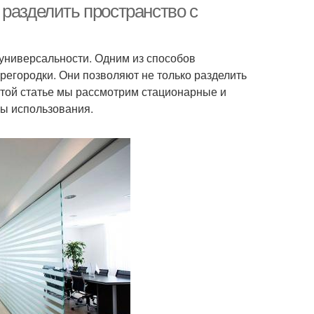
разделить пространство с
универсальности. Одним из способов
регородки. Они позволяют не только разделить
 этой статье мы рассмотрим стационарные и
бы использования.