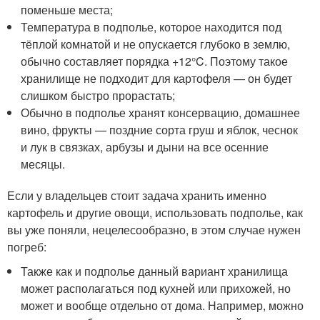
поменьше места;
Температура в подполье, которое находится под
тёплой комнатой и не опускается глубоко в землю,
обычно составляет порядка +12°C. Поэтому такое
хранилище не подходит для картофеля — он будет
слишком быстро прорастать;
Обычно в подполье хранят консервацию, домашнее
вино, фрукты — поздние сорта груш и яблок, чеснок
и лук в связках, арбузы и дыни на все осенние
месяцы.
Если у владельцев стоит задача хранить именно
картофель и другие овощи, использовать подполье, как
вы уже поняли, нецелесообразно, в этом случае нужен
погреб:
Также как и подполье данный вариант хранилища
может располагаться под кухней или прихожей, но
может и вообще отдельно от дома. Например, можно