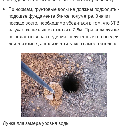
По нормам, грунтовые воды не должны подходить к
подошве фундамента ближе полуметра. Значит,
прежде всего, необходимо убедиться в том, что УГВ
на участке не выше отметки в 2,5м. При этом лучше
не полагаться на сведения, полученные от соседей
или знакомых, а произвести замер самостоятельно.
Лунка для замера уровня воды