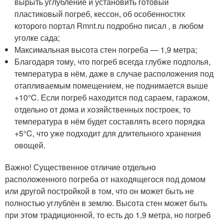
вырыть углубление и установить готовый
пластиковый погреб, кессон, об особенностях
которого портал Rmnt.ru подробно писал , в любом
уголке сада;
Максимальная высота стен погреба — 1,9 метра;
Благодаря тому, что погреб всегда глубже подполья,
температура в нём, даже в случае расположения под
отапливаемым помещением, не поднимается выше
+10°C. Если погреб находится под сараем, гаражом,
отдельно от дома и хозяйственных построек, то
температура в нём будет составлять всего порядка
+5°C, что уже подходит для длительного хранения
овощей.
Важно! Существенное отличие отдельно
расположенного погреба от находящегося под домом
или другой постройкой в том, что он может быть не
полностью углублён в землю. Высота стен может быть
при этом традиционной, то есть до 1,9 метра, но погреб