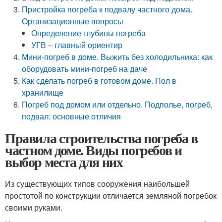
Пристройка погреба к подвалу частного дома.
Организационные вопросы
Определение глубины погреба
УГВ – главный ориентир
Мини-погреб в доме. Выжить без холодильника: как
оборудовать мини-погреб на даче
Как сделать погреб в готовом доме. Пол в
хранилище
Погреб под домом или отдельно. Подполье, погреб,
подвал: основные отличия
Правила строительства погреба в
частном доме. Виды погребов и
выбор места для них
Из существующих типов сооружения наибольшей
простотой по конструкции отличается земляной погребок
своими руками.