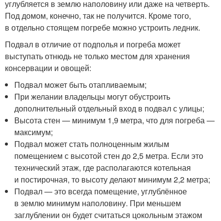
углубляется в землю наполовину или даже на четверть.
Под домом, конечно, так не получится. Кроме того,
в отдельно стоящем погребе можно устроить ледник.
Подвал в отличие от подполья и погреба может
выступать отнюдь не только местом для хранения
консервации и овощей:
Подвал может быть отапливаемым;
При желании владельцы могут обустроить
дополнительный отдельный вход в подвал с улицы;
Высота стен — минимум 1,9 метра, что для погреба —
максимум;
Подвал может стать полноценным жилым
помещением с высотой стен до 2,5 метра. Если это
технический этаж, где располагаются котельная
и постирочная, то высоту делают минимум 2,2 метра;
Подвал — это всегда помещение, углублённое
в землю минимум наполовину. При меньшем
заглублении он будет считаться цокольным этажом