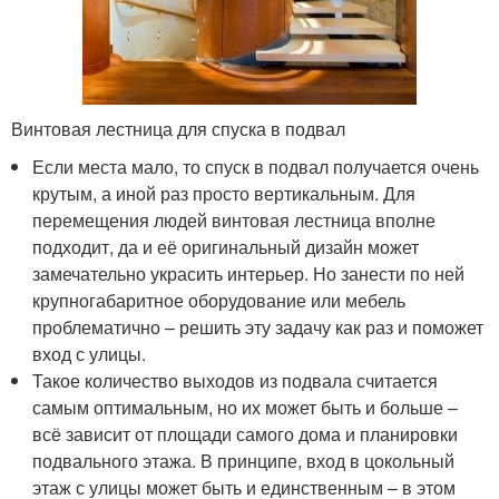
Винтовая лестница для спуска в подвал
Если места мало, то спуск в подвал получается очень
крутым, а иной раз просто вертикальным. Для
перемещения людей винтовая лестница вполне
подходит, да и её оригинальный дизайн может
замечательно украсить интерьер. Но занести по ней
крупногабаритное оборудование или мебель
проблематично – решить эту задачу как раз и поможет
вход с улицы.
Такое количество выходов из подвала считается
самым оптимальным, но их может быть и больше –
всё зависит от площади самого дома и планировки
подвального этажа. В принципе, вход в цокольный
этаж с улицы может быть и единственным – в этом