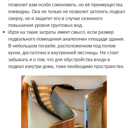
позволит вам особо сэкономить, но её преимущества
очевидны. Она не только не позволит затопить подвал
сверху, но и защитит его в случае сезонного
повышения уровня грунтовых вод.
Идти на такие затраты имеет смысл, если размер
подвального помещения аналогичен площади здания.
В небольшом погребе, расположенном под полом
кухни, достаточно и внутренней лестницы. Не стоит
забывать и о том, что для обустройства входа в
подвал изнутри дома, тоже необходимо пространство.