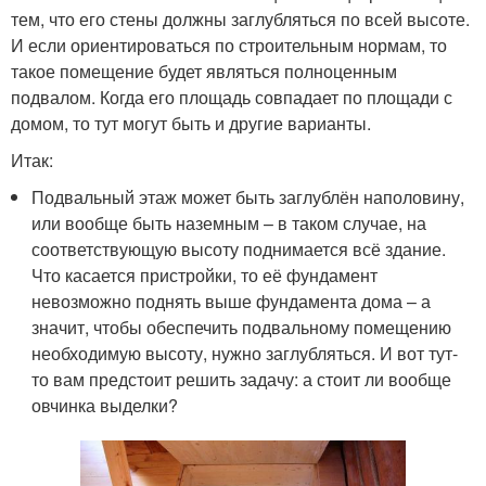
тем, что его стены должны заглубляться по всей высоте.
И если ориентироваться по строительным нормам, то
такое помещение будет являться полноценным
подвалом. Когда его площадь совпадает по площади с
домом, то тут могут быть и другие варианты.
Итак:
Подвальный этаж может быть заглублён наполовину,
или вообще быть наземным – в таком случае, на
соответствующую высоту поднимается всё здание.
Что касается пристройки, то её фундамент
невозможно поднять выше фундамента дома – а
значит, чтобы обеспечить подвальному помещению
необходимую высоту, нужно заглубляться. И вот тут-
то вам предстоит решить задачу: а стоит ли вообще
овчинка выделки?