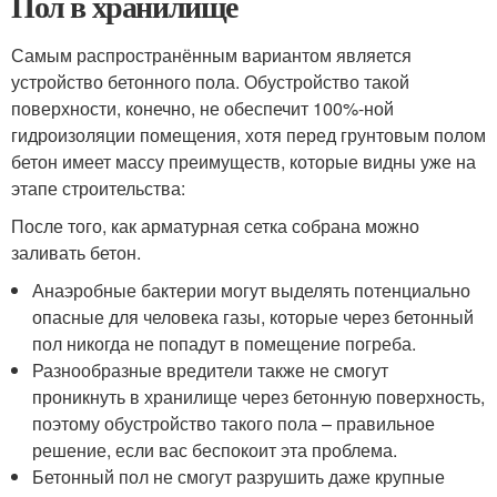
Пол в хранилище
Самым распространённым вариантом является
устройство бетонного пола. Обустройство такой
поверхности, конечно, не обеспечит 100%-ной
гидроизоляции помещения, хотя перед грунтовым полом
бетон имеет массу преимуществ, которые видны уже на
этапе строительства:
После того, как арматурная сетка собрана можно
заливать бетон.
Анаэробные бактерии могут выделять потенциально
опасные для человека газы, которые через бетонный
пол никогда не попадут в помещение погреба.
Разнообразные вредители также не смогут
проникнуть в хранилище через бетонную поверхность,
поэтому обустройство такого пола – правильное
решение, если вас беспокоит эта проблема.
Бетонный пол не смогут разрушить даже крупные