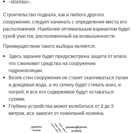
«Шалаш».
Строительство подвала, как и любого другого
сооружения, следует начинать с определения места его
расположения. Наиболее оптимальным вариантом будет
сухой участок, расположенный на возвышенности.
Преимуществом такого выбора является:
Здесь заранее будет предусмотрена защита от влаги,
что сэкономит средства на сооружении
гидроизоляции.
Возле стен сооружения не станет скапливаться талая
и дождевая вода, а по склону будет стекать вниз, и
погреб, и все его содержимое будут оставаться
сухими.
Глубина устройства может колебаться от 2 до 3
метров, все зависит от пожеланий хозяина.