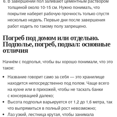
В завершении пол заливают цементным раствором
толщиной около 10-15 см. Нужно понимать, что
покрытие наберет рабочую прочность только спустя
несколько недель. Первые дни после завершения
работ ходить по такому полу запрещено.
Погреб под домом или отдельно.
Подполье, погреб, подвал: основные
отличия
Начнём с подполья, чтобы вы хорошо понимали, что это
такое:
Название говорит само за себя — это хранилище
находится непосредственно под полом. Чаще всего
на кухне или в прихожей, чтобы не таскать банки
с консервацией далеко;
Высота подполья варьируется от 1,2 до 1,6 метра, так
что выпрямиться в полный рост невозможно;
Лаз узкий, лестница крутая, чтобы занимала