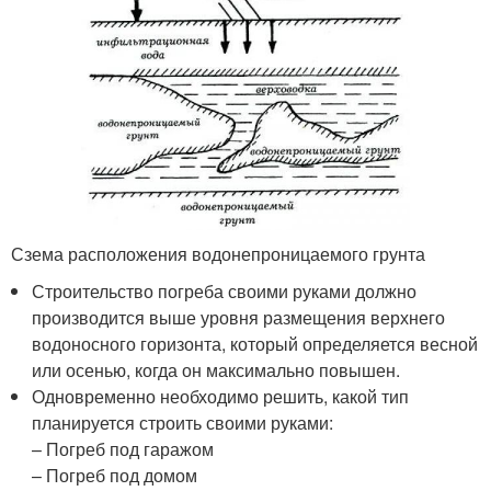
Сзема расположения водонепроницаемого грунта
Строительство погреба своими руками должно
производится выше уровня размещения верхнего
водоносного горизонта, который определяется весной
или осенью, когда он максимально повышен.
Одновременно необходимо решить, какой тип
планируется строить своими руками:
– Погреб под гаражом
– Погреб под домом