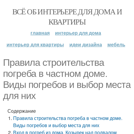
ВСЁ ОБ ИНТЕРЬЕРЕ ДЛЯ ДОМА И
КВАРТИРЫ
главная
интерьер для дома
интерьер для квартиры
идеи дизайна
мебель
Правила строительства
погреба в частном доме.
Виды погребов и выбор места
для них
Содержание
Правила строительства погреба в частном доме.
Виды погребов и выбор места для них
Вход в погреб из дома. Козырек над подвалом