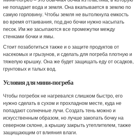
не попадает вода и земля. Она вкапывается в землю по
самую горловину. Чтобы земля не вытолкнула емкость
во время оттаивания, под дно бочки нужно насыпать
песок. Им же засыпаются все промежутки между
стенками бочки и ямы.
Стоит позаботиться также и о защите продуктов от
насекомых и грызунов, и сделать для погреба плотную и
тяжелую крышку. Она же будет защищать еду от осадков,
грунтовых и талых вод.
Условия для мини-погреба
Чтобы погребок не нагревался слишком быстро, его
нужно сделать в сухом и прохладном месте, куда не
попадают солнечные лучи. Создать тень можно и
искусственным образом, но лучше закопать бочку на
северном склоне, а крышку закрыть утеплителем, также
защищающим от влияния влаги.