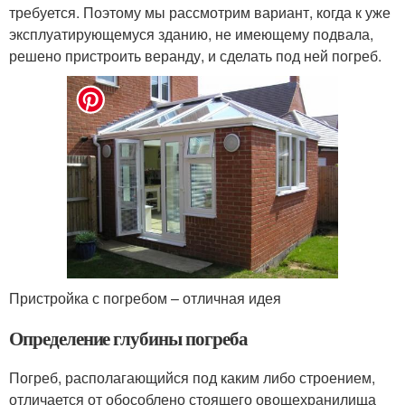
требуется. Поэтому мы рассмотрим вариант, когда к уже
эксплуатирующемуся зданию, не имеющему подвала,
решено пристроить веранду, и сделать под ней погреб.
Пристройка с погребом – отличная идея
Определение глубины погреба
Погреб, располагающийся под каким либо строением,
отличается от обособлено стоящего овощехранилища