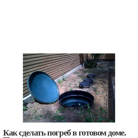
Как сделать погреб в готовом доме.