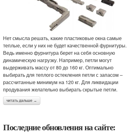
Нет смысла решать, какие пластиковые окна самые
теплые, если у них не будет качественной фурнитуры.
Ведь именно фурнитура берет на себя основную
динамическую нагрузку. Например, петли могут
выдерживать массу от 80 до 160 кг. Оптимально
выбирать для теплого остекления петли с запасом –
рассчитанные минимум на 120 кг. Для ликвидации
продувания желательно выбирать скрытые петли.
читать дальше →
Последние обновления на сайте: