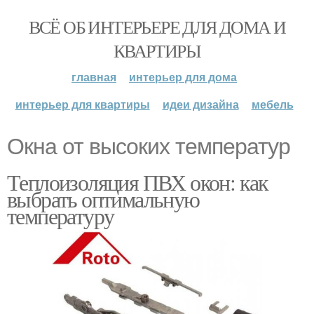
ВСЁ ОБ ИНТЕРЬЕРЕ ДЛЯ ДОМА И
КВАРТИРЫ
главная
интерьер для дома
интерьер для квартиры
идеи дизайна
мебель
Окна от высоких температур
Теплоизоляция ПВХ окон: как
выбрать оптимальную
температуру