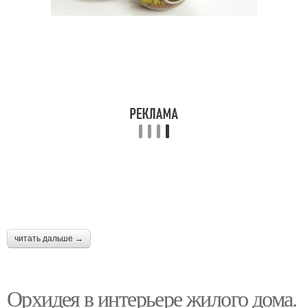
читать дальше →
Орхидея в интерьере жилого дома.