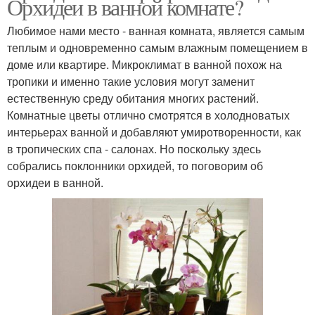
Орхидеи в ванной комнате?
Любимое нами место - ванная комната, является самым
теплым и одновременно самым влажным помещением в
доме или квартире. Микроклимат в ванной похож на
тропики и именно такие условия могут заменит
естественную среду обитания многих растений.
Комнатные цветы отлично смотрятся в холодноватых
интерьерах ванной и добавляют умиротворенности, как
в тропических спа - салонах. Но поскольку здесь
собрались поклонники орхидей, то поговорим об
орхидеи в ванной.