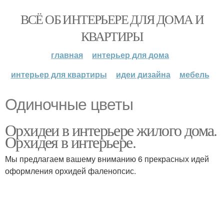
ВСЁ ОБ ИНТЕРЬЕРЕ ДЛЯ ДОМА И
КВАРТИРЫ
главная
интерьер для дома
интерьер для квартиры
идеи дизайна
мебель
Одиночные цветы
Орхидеи в интерьере жилого дома.
Орхидея в интерьере.
Мы предлагаем вашему вниманию 6 прекрасных идей
оформления орхидей фаленопсис.