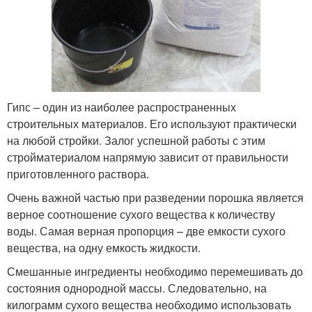
Гипс – один из наиболее распространенных
строительных материалов. Его используют практически
на любой стройки. Залог успешной работы с этим
стройматериалом напрямую зависит от правильности
приготовленного раствора.
Очень важной частью при разведении порошка является
верное соотношение сухого вещества к количеству
воды. Самая верная пропорция – две емкости сухого
вещества, на одну емкость жидкости.
Смешанные ингредиенты необходимо перемешивать до
состояния однородной массы. Следовательно, на
килограмм сухого вещества необходимо использовать