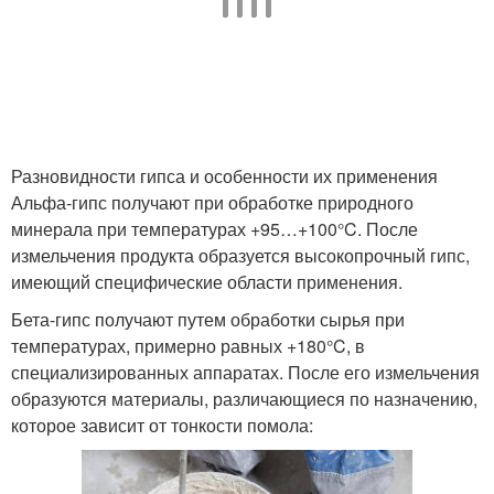
Разновидности гипса и особенности их применения
Альфа-гипс получают при обработке природного
минерала при температурах +95…+100°C. После
измельчения продукта образуется высокопрочный гипс,
имеющий специфические области применения.
Бета-гипс получают путем обработки сырья при
температурах, примерно равных +180°C, в
специализированных аппаратах. После его измельчения
образуются материалы, различающиеся по назначению,
которое зависит от тонкости помола: