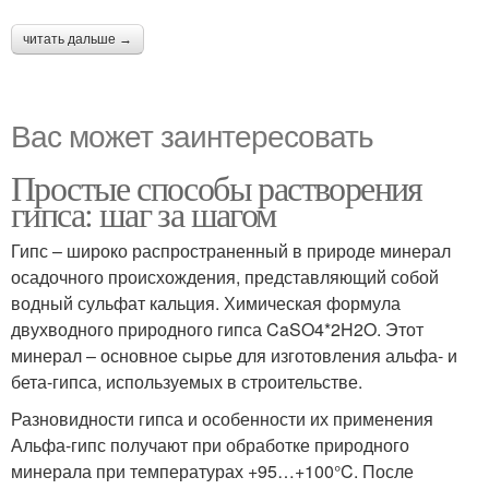
читать дальше →
Вас может заинтересовать
Простые способы растворения
гипса: шаг за шагом
Гипс – широко распространенный в природе минерал
осадочного происхождения, представляющий собой
водный сульфат кальция. Химическая формула
двухводного природного гипса CaSO4*2H2O. Этот
минерал – основное сырье для изготовления альфа- и
бета-гипса, используемых в строительстве.
Разновидности гипса и особенности их применения
Альфа-гипс получают при обработке природного
минерала при температурах +95…+100°C. После