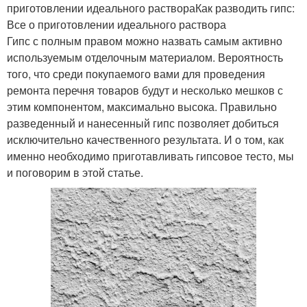
приготовлении идеального раствораКак разводить гипс:
Все о приготовлении идеального раствора
Гипс с полным правом можно назвать самым активно
используемым отделочным материалом. Вероятность
того, что среди покупаемого вами для проведения
ремонта перечня товаров будут и несколько мешков с
этим компонентом, максимально высока. Правильно
разведенный и нанесенный гипс позволяет добиться
исключительно качественного результата. И о том, как
именно необходимо приготавливать гипсовое тесто, мы
и поговорим в этой статье.