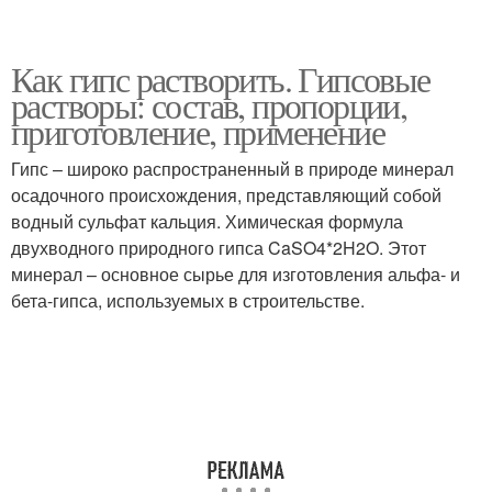
Как гипс растворить. Гипсовые
растворы: состав, пропорции,
приготовление, применение
Гипс – широко распространенный в природе минерал
осадочного происхождения, представляющий собой
водный сульфат кальция. Химическая формула
двухводного природного гипса CaSO4*2H2O. Этот
минерал – основное сырье для изготовления альфа- и
бета-гипса, используемых в строительстве.