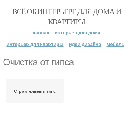
ВСЁ ОБ ИНТЕРЬЕРЕ ДЛЯ ДОМА И
КВАРТИРЫ
главная
интерьер для дома
интерьер для квартиры
идеи дизайна
мебель
Очистка от гипса
Строительный гипс