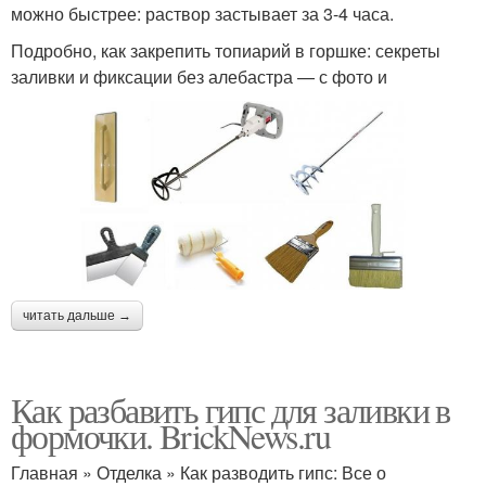
можно быстрее: раствор застывает за 3-4 часа.
Подробно, как закрепить топиарий в горшке: секреты
заливки и фиксации без алебастра — с фото и
читать дальше →
Как разбавить гипс для заливки в
формочки. BrickNews.ru
Главная » Отделка » Как разводить гипс: Все о