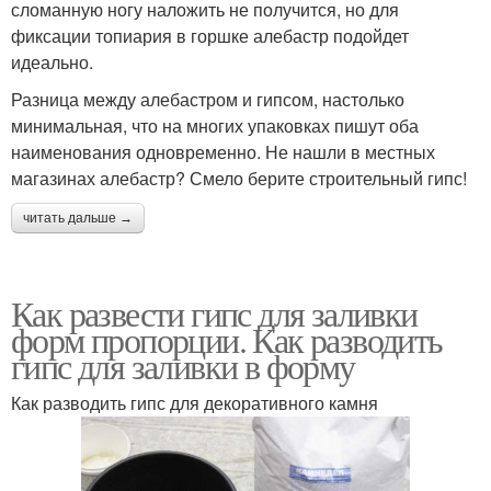
сломанную ногу наложить не получится, но для
фиксации топиария в горшке алебастр подойдет
идеально.
Разница между алебастром и гипсом, настолько
минимальная, что на многих упаковках пишут оба
наименования одновременно. Не нашли в местных
магазинах алебастр? Смело берите строительный гипс!
читать дальше →
Как развести гипс для заливки
форм пропорции. Как разводить
гипс для заливки в форму
Как разводить гипс для декоративного камня