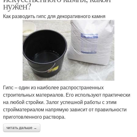
нужен?
Как разводить гипс для декоративного камня
Гипс – один из наиболее распространенных
строительных материалов. Его используют практически
на любой стройки. Залог успешной работы с этим
стройматериалом напрямую зависит от правильности
приготовленного раствора.
читать дальше →