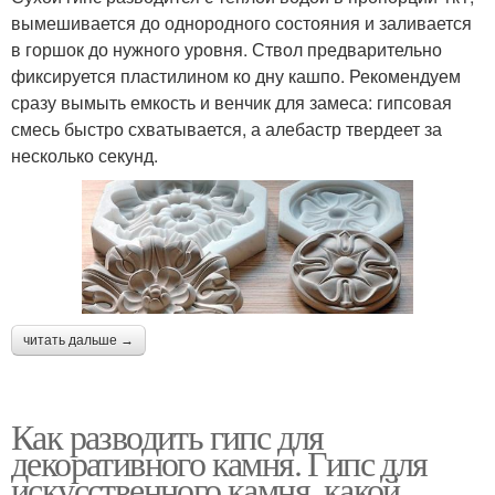
вымешивается до однородного состояния и заливается
в горшок до нужного уровня. Ствол предварительно
фиксируется пластилином ко дну кашпо. Рекомендуем
сразу вымыть емкость и венчик для замеса: гипсовая
смесь быстро схватывается, а алебастр твердеет за
несколько секунд.
читать дальше →
Как разводить гипс для
декоративного камня. Гипс для
искусственного камня, какой