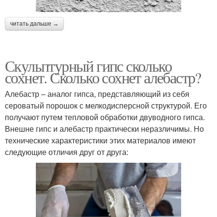
читать дальше →
Скульптурный гипс сколько
сохнет. Сколько сохнет алебастр?
Алебастр – аналог гипса, представляющий из себя
сероватый порошок с мелкодисперсной структурой. Его
получают путем тепловой обработки двуводного гипса.
Внешне гипс и алебастр практически неразличимы. Но
технические характеристики этих материалов имеют
следующие отличия друг от друга: