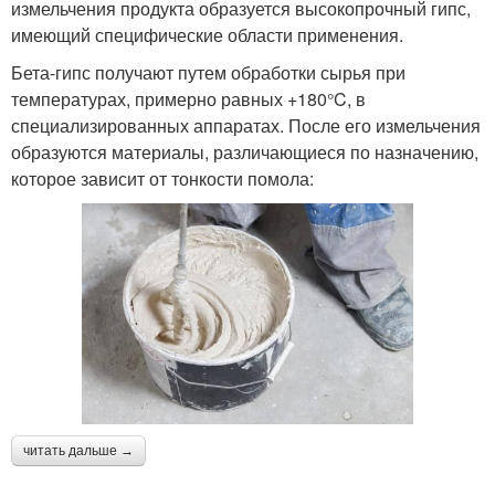
измельчения продукта образуется высокопрочный гипс,
имеющий специфические области применения.
Бета-гипс получают путем обработки сырья при
температурах, примерно равных +180°C, в
специализированных аппаратах. После его измельчения
образуются материалы, различающиеся по назначению,
которое зависит от тонкости помола:
читать дальше →