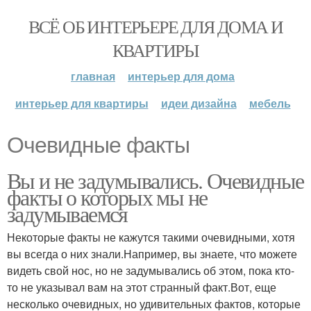
ВСЁ ОБ ИНТЕРЬЕРЕ ДЛЯ ДОМА И
КВАРТИРЫ
главная
интерьер для дома
интерьер для квартиры
идеи дизайна
мебель
Очевидные факты
Вы и не задумывались. Очевидные
факты о которых мы не
задумываемся
Некоторые факты не кажутся такими очевидными, хотя
вы всегда о них знали.Например, вы знаете, что можете
видеть свой нос, но не задумывались об этом, пока кто-
то не указывал вам на этот странный факт.Вот, еще
несколько очевидных, но удивительных фактов, которые