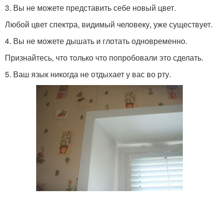
3. Вы не можете представить себе новый цвет.
Любой цвет спектра, видимый человеку, уже существует.
4. Вы не можете дышать и глотать одновременно.
Признайтесь, что только что попробовали это сделать.
5. Ваш язык никогда не отдыхает у вас во рту.