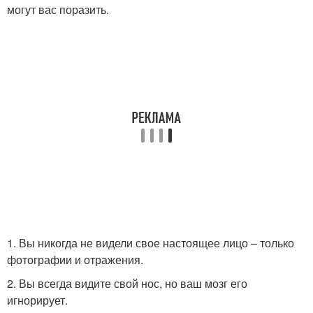
могут вас поразить.
1. Вы никогда не видели свое настоящее лицо – только
фотографии и отражения.
2. Вы всегда видите свой нос, но ваш мозг его
игнорирует.