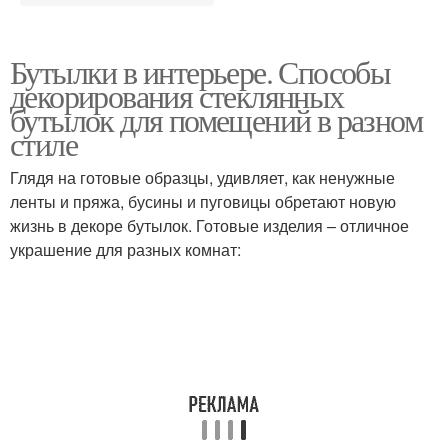
Бутылки в интерьере. Способы
декорирования стеклянных
бутылок для помещений в разном
стиле
Глядя на готовые образцы, удивляет, как ненужные
ленты и пряжа, бусины и пуговицы обретают новую
жизнь в декоре бутылок. Готовые изделия – отличное
украшение для разных комнат: