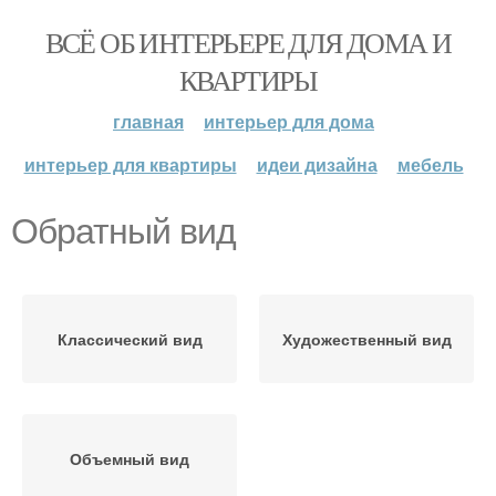
ВСЁ ОБ ИНТЕРЬЕРЕ ДЛЯ ДОМА И
КВАРТИРЫ
главная
интерьер для дома
интерьер для квартиры
идеи дизайна
мебель
Обратный вид
Классический вид
Художественный вид
Объемный вид