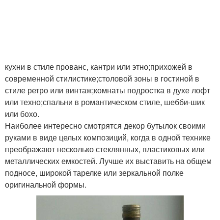
кухни в стиле прованс, кантри или этно;прихожей в
современной стилистике;столовой зоны в гостиной в
стиле ретро или винтаж;комнаты подростка в духе лофт
или техно;спальни в романтическом стиле, шебби-шик
или бохо.
Наиболее интересно смотрятся декор бутылок своими
руками в виде целых композиций, когда в одной технике
преображают несколько стеклянных, пластиковых или
металлических емкостей. Лучше их выставить на общем
подносе, широкой тарелке или зеркальной полке
оригинальной формы.