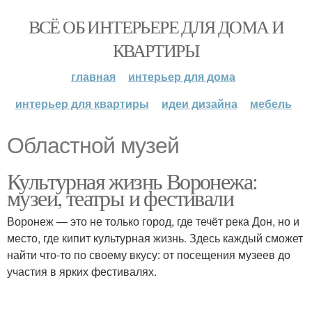
ВСЁ ОБ ИНТЕРЬЕРЕ ДЛЯ ДОМА И
КВАРТИРЫ
главная
интерьер для дома
интерьер для квартиры
идеи дизайна
мебель
Областной музей
Культурная жизнь Воронежа:
музеи, театры и фестивали
Воронеж — это не только город, где течёт река Дон, но и
место, где кипит культурная жизнь. Здесь каждый сможет
найти что-то по своему вкусу: от посещения музеев до
участия в ярких фестивалях.