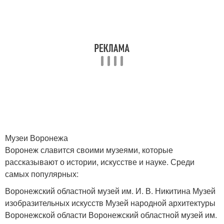
Музеи Воронежа
Воронеж славится своими музеями, которые
рассказывают о истории, искусстве и науке. Среди
самых популярных:
Воронежский областной музей им. И. В. Никитина Музей
изобразительных искусств Музей народной архитектуры
Воронежской области Воронежский областной музей им.