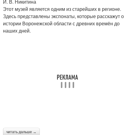
И. В. Никитина
Этот музей является одним из старейших в регионе.
Здесь представлены экспонаты, которые расскажут о
истории Воронежской области с древних времён до
наших дней.
читать дальше →