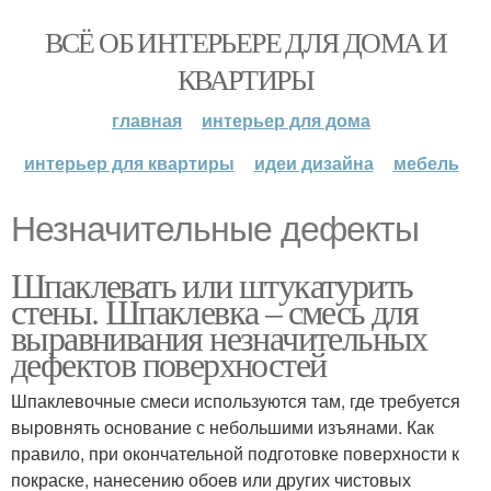
ВСЁ ОБ ИНТЕРЬЕРЕ ДЛЯ ДОМА И
КВАРТИРЫ
главная
интерьер для дома
интерьер для квартиры
идеи дизайна
мебель
Незначительные дефекты
Шпаклевать или штукатурить
стены. Шпаклевка – смесь для
выравнивания незначительных
дефектов поверхностей
Шпаклевочные смеси используются там, где требуется
выровнять основание с небольшими изъянами. Как
правило, при окончательной подготовке поверхности к
покраске, нанесению обоев или других чистовых