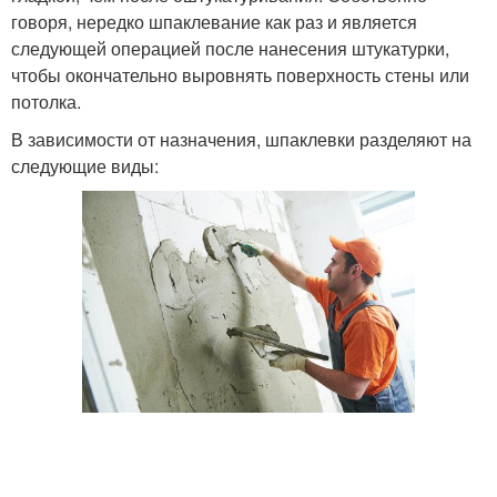
говоря, нередко шпаклевание как раз и является
следующей операцией после нанесения штукатурки,
чтобы окончательно выровнять поверхность стены или
потолка.
В зависимости от назначения, шпаклевки разделяют на
следующие виды: