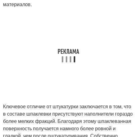
материалов.
Ключевое отличие от штукатурки заключается в том, что
в составе шпаклевки присутствуют наполнители гораздо
более мелких фракций. Благодаря этому шпаклеванная
поверхность получается намного более ровной и
гладкой, чем после оштукатуривания. Собственно