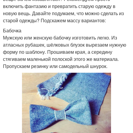
включить фантазию и превратить старую одежду в
новую вещь. Давайте подумаем, что можно сделать из
старой одежды? Подскажем массу вариантов:
Бабочка
Мужскую или женскую бабочку изготовить легко. Из
атласных рубашек, шёлковых блузок вырезаем нужную
форму по шаблону. Прошиваем края, а середину
стягиваем маленькой полоской этого же материала.
Пропускаем резинку или самодельный шнурок.