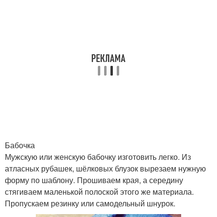
Бабочка
Мужскую или женскую бабочку изготовить легко. Из
атласных рубашек, шёлковых блузок вырезаем нужную
форму по шаблону. Прошиваем края, а середину
стягиваем маленькой полоской этого же материала.
Пропускаем резинку или самодельный шнурок.