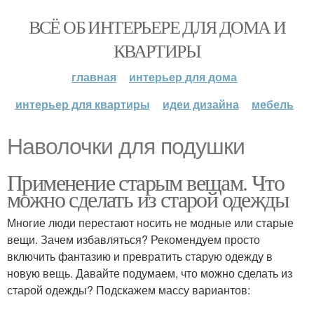
ВСЁ ОБ ИНТЕРЬЕРЕ ДЛЯ ДОМА И
КВАРТИРЫ
главная
интерьер для дома
интерьер для квартиры
идеи дизайна
мебель
Наволочки для подушки
Применение старым вещам. Что
можно сделать из старой одежды
Многие люди перестают носить не модные или старые
вещи. Зачем избавляться? Рекомендуем просто
включить фантазию и превратить старую одежду в
новую вещь. Давайте подумаем, что можно сделать из
старой одежды? Подскажем массу вариантов: