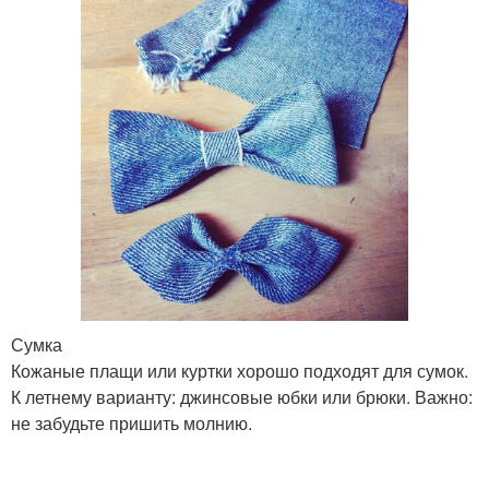
Сумка
Кожаные плащи или куртки хорошо подходят для сумок.
К летнему варианту: джинсовые юбки или брюки. Важно:
не забудьте пришить молнию.