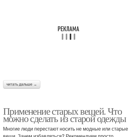
читать дальше →
Применение старых вещей. Что
можно сделать из старой одежды
Многие люди перестают носить не модные или старые
вещи. Зачем избавляться? Рекомендуем просто