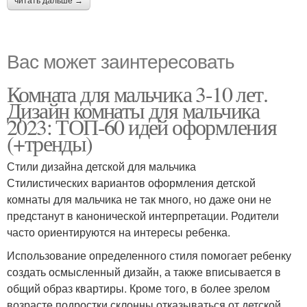
читать дальше →
Вас может заинтересовать
Комната для мальчика 3-10 лет.
Дизайн комнаты для мальчика
2023: ТОП-60 идей оформления
(+тренды)
Стили дизайна детской для мальчика
Стилистических вариантов оформления детской
комнаты для мальчика не так много, но даже они не
предстанут в канонической интерпретации. Родители
часто ориентируются на интересы ребенка.
Использование определенного стиля помогает ребенку
создать осмысленный дизайн, а также вписывается в
общий образ квартиры. Кроме того, в более зрелом
возрасте подростки склонны отказываться от детской