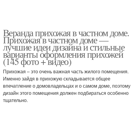
Веранда прихожая в частном доме.
Прихожая в частном доме —
лучшие идеи дизайна и стильные
варианты оформления прихожей
(145 фото + видео)
Прихожая – это очень важная часть жилого помещения.
Именно зайдя в прихожую складывается общее
впечатление о домовладельцах и о самом доме, поэтому
дизайн этого помещения должен подбираться особенно
тщательно.