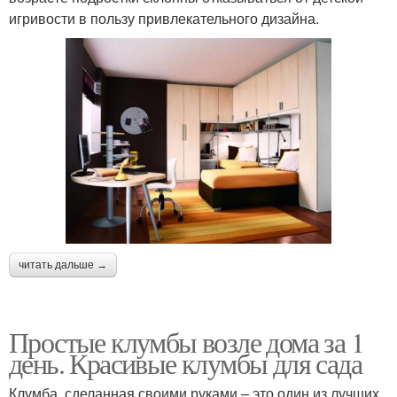
игривости в пользу привлекательного дизайна.
читать дальше →
Простые клумбы возле дома за 1
день. Красивые клумбы для сада
Клумба, сделанная своими руками – это один из лучших