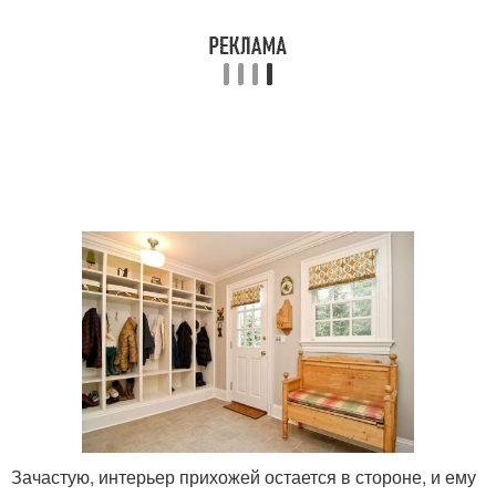
Зачастую, интерьер прихожей остается в стороне, и ему