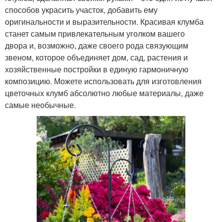
способов украсить участок, добавить ему
оригинальности и выразительности. Красивая клумба
станет самым привлекательным уголком вашего
двора и, возможно, даже своего рода связующим
звеном, которое объединяет дом, сад, растения и
хозяйственные постройки в единую гармоничную
композицию. Можете использовать для изготовления
цветочных клумб абсолютно любые материалы, даже
самые необычные.