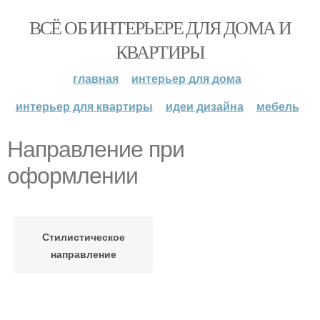
ВСЁ ОБ ИНТЕРЬЕРЕ ДЛЯ ДОМА И
КВАРТИРЫ
главная
интерьер для дома
интерьер для квартиры
идеи дизайна
мебель
Направление при
оформлении
Стилистическое
направление