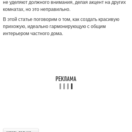
не уделяют должного внимания, делая акцент на других
комнатах, но это неправильно.
В этой статье поговорим о том, как создать красивую
прихожую, идеально гармонирующую с общим
интерьером частного дома.