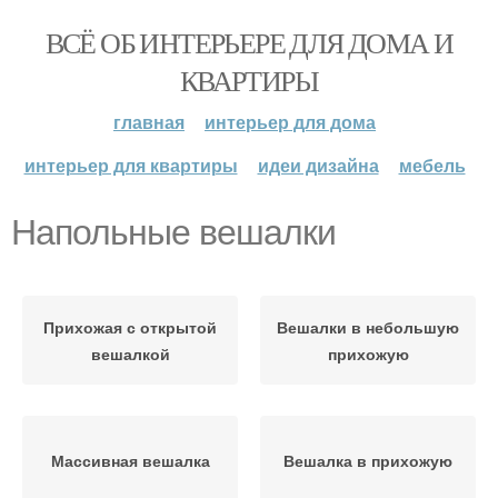
ВСЁ ОБ ИНТЕРЬЕРЕ ДЛЯ ДОМА И
КВАРТИРЫ
главная
интерьер для дома
интерьер для квартиры
идеи дизайна
мебель
Напольные вешалки
Прихожая с открытой
Вешалки в небольшую
вешалкой
прихожую
Массивная вешалка
Вешалка в прихожую