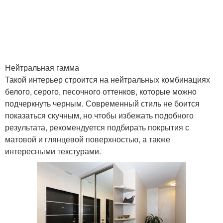
Нейтральная гамма
Такой интерьер строится на нейтральных комбинациях
белого, серого, песочного оттенков, которые можно
подчеркнуть черным. Современный стиль не боится
показаться скучным, но чтобы избежать подобного
результата, рекомендуется подбирать покрытия с
матовой и глянцевой поверхностью, а также
интересными текстурами.