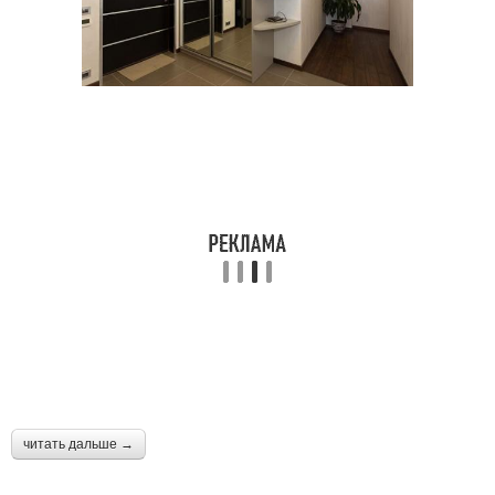
читать дальше →