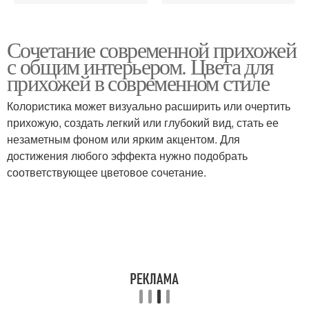
Сочетание современной прихожей
с общим интерьером. Цвета для
прихожей в современном стиле
Колористика может визуально расширить или очертить
прихожую, создать легкий или глубокий вид, стать ее
незаметным фоном или ярким акцентом. Для
достижения любого эффекта нужно подобрать
соответствующее цветовое сочетание.