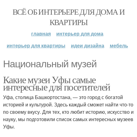
ВСЁ ОБ ИНТЕРЬЕРЕ ДЛЯ ДОМА И
КВАРТИРЫ
главная
интерьер для дома
интерьер для квартиры
идеи дизайна
мебель
Национальный музей
Какие музеи Уфы самые
интересные для посетителей
Уфа, столица Башкортостана, — это город с богатой
историей и культурой. Здесь каждый сможет найти что-то
по своему вкусу. Для тех, кто любит историю, искусство и
науку, мы подготовили список самых интересных музеев
Уфы.