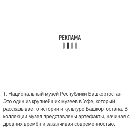
1. Национальный музей Республики Башкортостан
Это один из крупнейших музеев в Уфе, который
рассказывает о истории и культуре Башкортостана. В
коллекции музея представлены артефакты, начиная с
древних времён и заканчивая современностью.