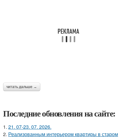
читать дальше →
Последние обновления на сайте:
1.
21. 07-23. 07. 2026.
2.
Реализованным интерьером квартиры в старом